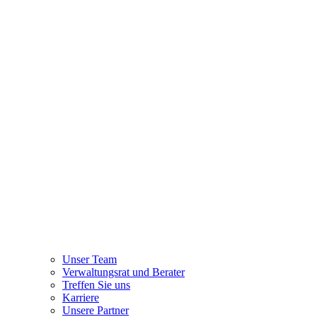
Unser Team
Verwaltungsrat und Berater
Treffen Sie uns
Karriere
Unsere Partner