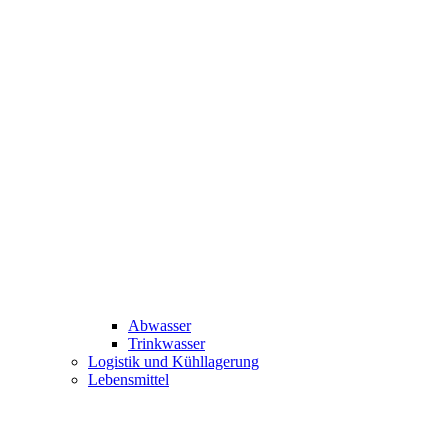
Abwasser
Trinkwasser
Logistik und Kühllagerung
Lebensmittel