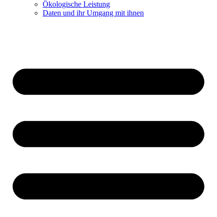
Ökologische Leistung
Daten und ihr Umgang mit ihnen