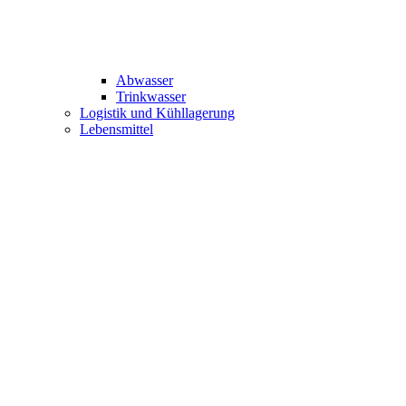
Abwasser
Trinkwasser
Logistik und Kühllagerung
Lebensmittel