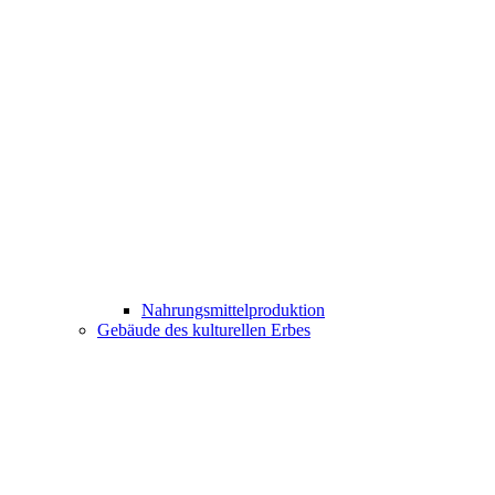
Nahrungsmittelproduktion
Gebäude des kulturellen Erbes