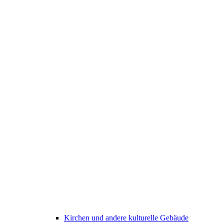
Kirchen und andere kulturelle Gebäude