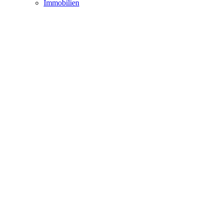
Immobilien