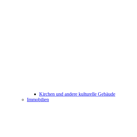
Kirchen und andere kulturelle Gebäude
Immobilien