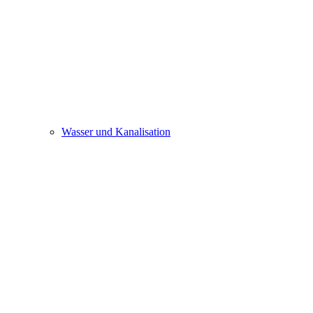
Wasser und Kanalisation