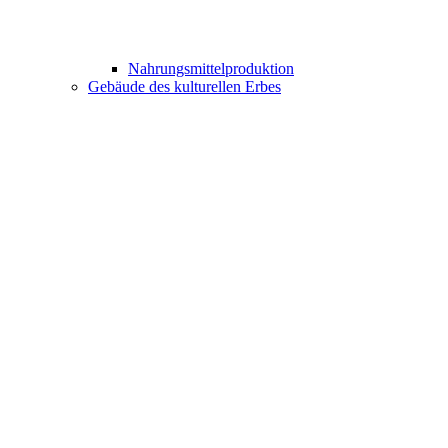
Nahrungsmittelproduktion
Gebäude des kulturellen Erbes