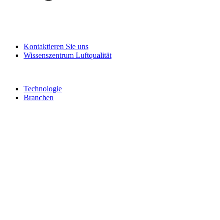
Kontaktieren Sie uns
Wissenszentrum Luftqualität
Technologie
Branchen