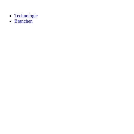
Technologie
Branchen