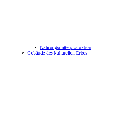
Nahrungsmittelproduktion
Gebäude des kulturellen Erbes