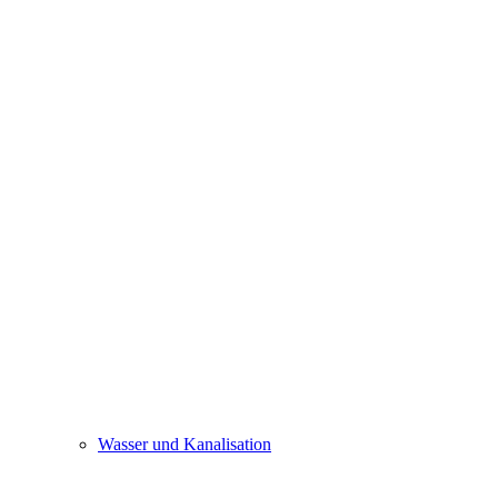
Wasser und Kanalisation