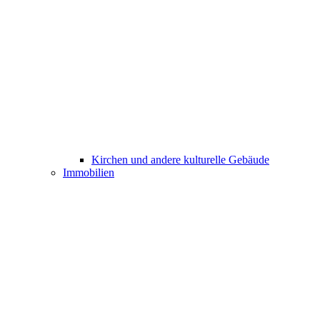
Kirchen und andere kulturelle Gebäude
Immobilien