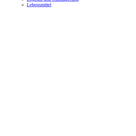
Lebensmittel