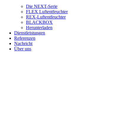
Die NEXT-Serie
FLEX Luftentfeuchter
REX-Luftentfeuchter
BLACKBOX
Herunterladen
Dienstleistungen
Referenzen
Nachricht
Über uns