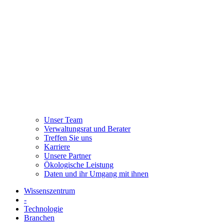
Unser Team
Verwaltungsrat und Berater
Treffen Sie uns
Karriere
Unsere Partner
Ökologische Leistung
Daten und ihr Umgang mit ihnen
Wissenszentrum
-
Technologie
Branchen