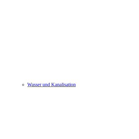
Wasser und Kanalisation