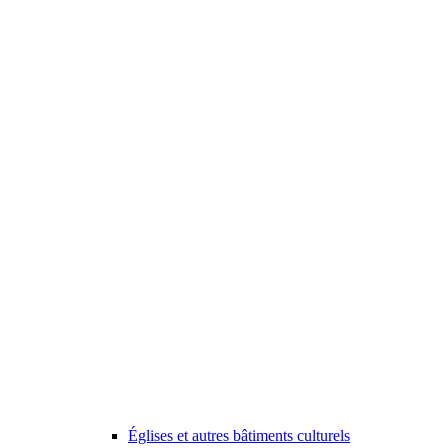
Églises et autres bâtiments culturels