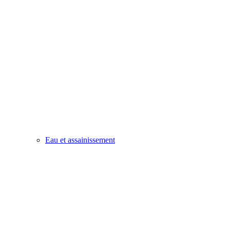
Eau et assainissement