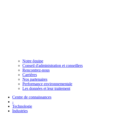
Notre équipe
Conseil d'administration et conseillers
Rencontrez-nous
Carrières
Nos partenaires
Performance environnementale
Les données et leur traitement
Centre de connaissances
-
Technologie
Industries