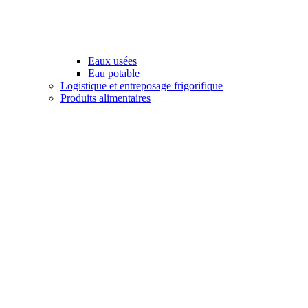
Eaux usées
Eau potable
Logistique et entreposage frigorifique
Produits alimentaires