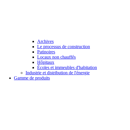
Archives
Le processus de construction
Patinoires
Locaux non chauffés
Hôpitaux
Écoles et immeubles d'habitation
Industrie et distribution de l'énergie
Gamme de produits