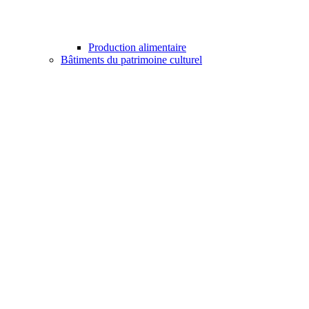
Production alimentaire
Bâtiments du patrimoine culturel