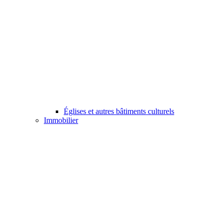
Églises et autres bâtiments culturels
Immobilier