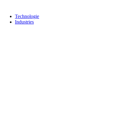
Technologie
Industries