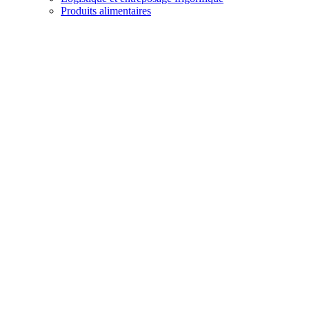
Produits alimentaires