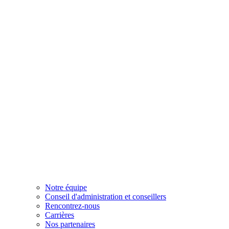
Notre équipe
Conseil d'administration et conseillers
Rencontrez-nous
Carrières
Nos partenaires