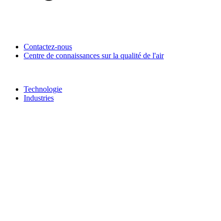
Contactez-nous
Centre de connaissances sur la qualité de l'air
Technologie
Industries