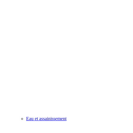
Eau et assainissement