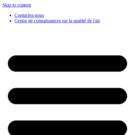
Skip to content
Contactez-nous
Centre de connaissances sur la qualité de l'air