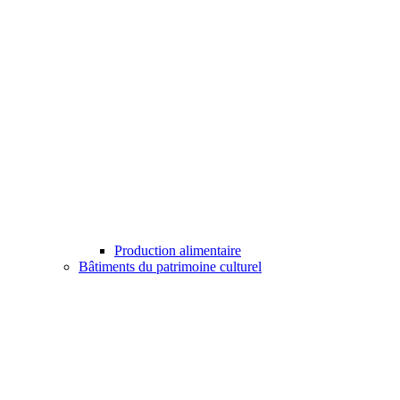
Production alimentaire
Bâtiments du patrimoine culturel