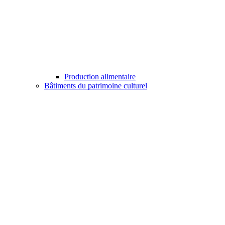
Production alimentaire
Bâtiments du patrimoine culturel