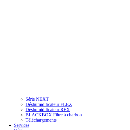
Série NEXT
Déshumidificateur FLEX
Déshumidificateur REX
BLACKBOX Filtre à charbon
Téléchargements
Services