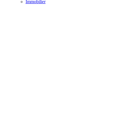
Immobilier