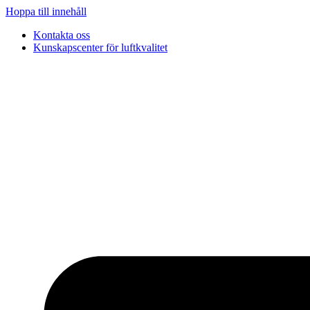
Hoppa till innehåll
Kontakta oss
Kunskapscenter för luftkvalitet