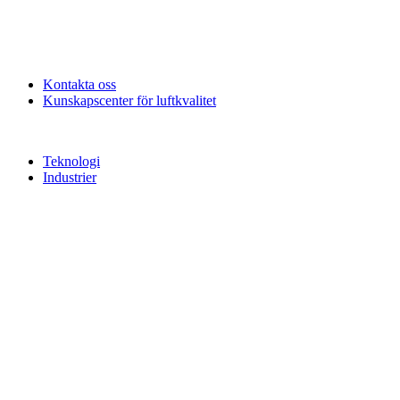
Kontakta oss
Kunskapscenter för luftkvalitet
Teknologi
Industrier