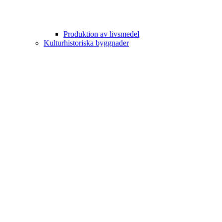
Produktion av livsmedel
Kulturhistoriska byggnader