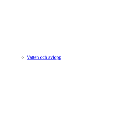
Vatten och avlopp