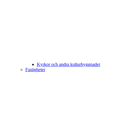
Kyrkor och andra kulturbyggnader
Fastigheter