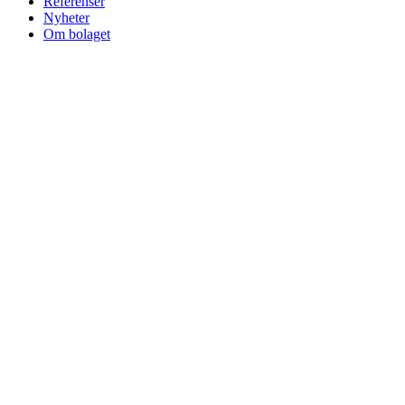
Referenser
Nyheter
Om bolaget