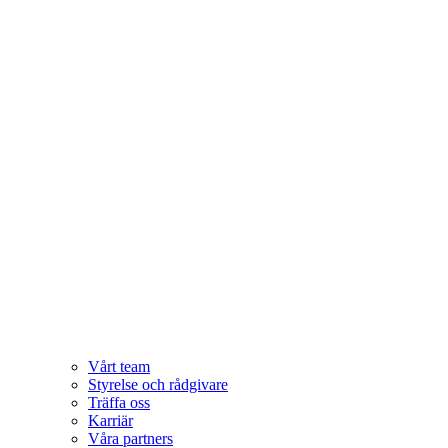
Vårt team
Styrelse och rådgivare
Träffa oss
Karriär
Våra partners