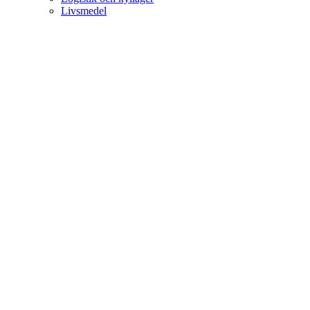
Livsmedel