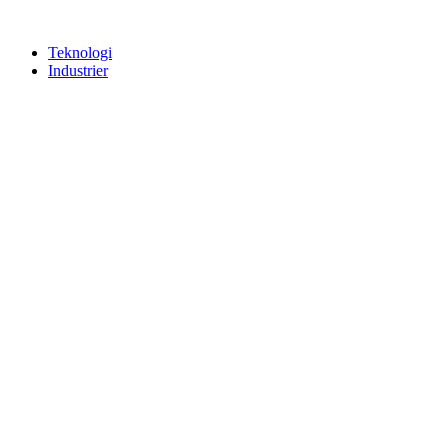
Teknologi
Industrier