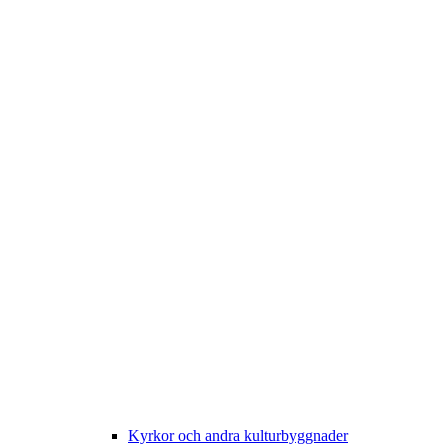
Kyrkor och andra kulturbyggnader