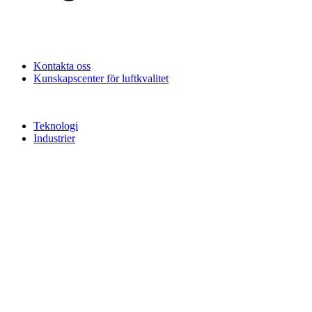
Kontakta oss
Kunskapscenter för luftkvalitet
Teknologi
Industrier