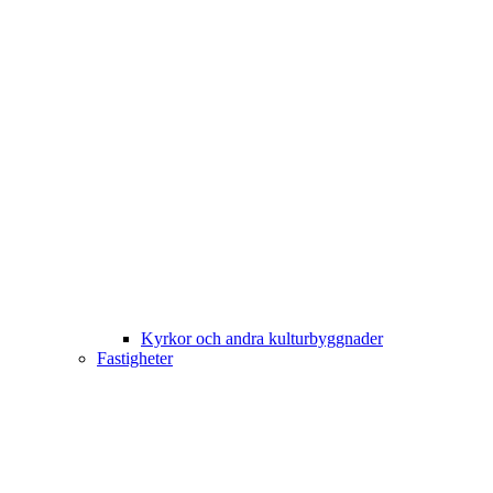
Kyrkor och andra kulturbyggnader
Fastigheter