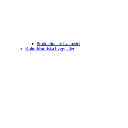
Produktion av livsmedel
Kulturhistoriska byggnader