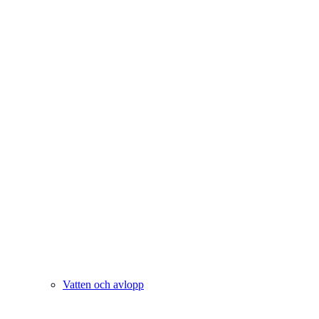
Vatten och avlopp