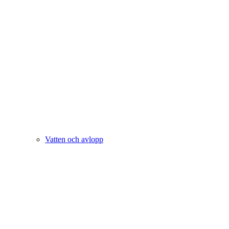
Vatten och avlopp