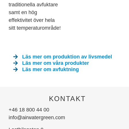
traditionella avfuktare
samt en hög
effektivitet över hela
sitt temperaturområde!
Läs mer om produktion av livsmedel
Läs mer om våra produkter
Läs mer om avfuktning
KONTAKT
+46 18 800 44 00
info@airwatergreen.com