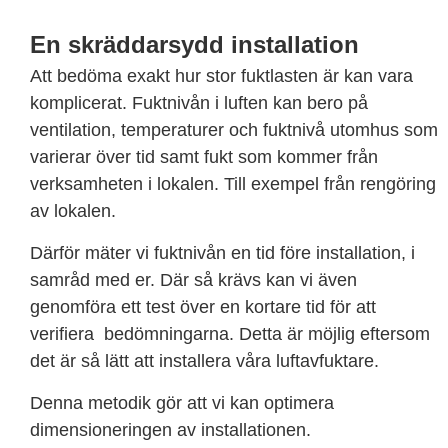
En skräddarsydd installation ​
Att bedöma exakt hur stor fuktlasten är kan vara
komplicerat. Fuktnivån i luften kan bero på
ventilation, temperaturer och fuktnivå utomhus som
varierar över tid samt fukt som kommer från
verksamheten i lokalen. Till exempel från rengöring
av lokalen.
Därför mäter vi fuktnivån en tid före installation, i
samråd med er. Där så krävs kan vi även
genomföra ett test över en kortare tid för att
verifiera bedömningarna. Detta är möjlig eftersom
det är så lätt att installera våra luftavfuktare.
Denna metodik gör att vi kan optimera
dimensioneringen av installationen.