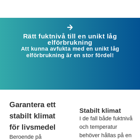
Rätt fuktnivå till en unikt låg
elförbrukning​
Att kunna avfukta med en unikt låg
elförbrukning är en stor fördel!
Garantera ett
Stabilt klimat
stabilt klimat​
I de fall både fuktnivå
för livsmedel
och temperatur
behöver hållas på en
Beroende på