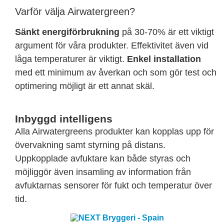
Varför välja Airwatergreen?
Sänkt energiförbrukning
på 30-70% är ett viktigt
argument för våra produkter. Effektivitet även vid
låga temperaturer är viktigt.
Enkel installation
med ett minimum av åverkan och som gör test och
optimering möjligt är ett annat skäl.
Inbyggd intelligens
Alla Airwatergreens produkter kan kopplas upp för
övervakning samt styrning på distans.
Uppkopplade avfuktare kan både styras och
möjliggör även insamling av information från
avfuktarnas sensorer för fukt och temperatur över
tid.