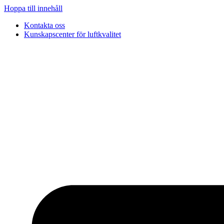
Hoppa till innehåll
Kontakta oss
Kunskapscenter för luftkvalitet