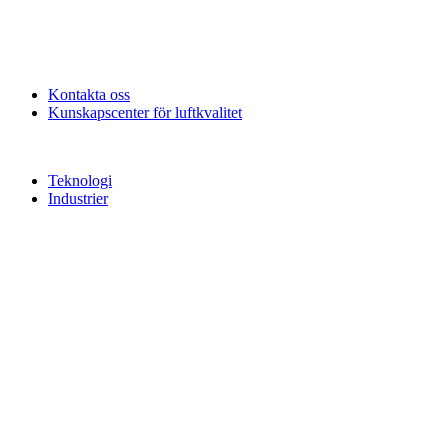
Kontakta oss
Kunskapscenter för luftkvalitet
Teknologi
Industrier