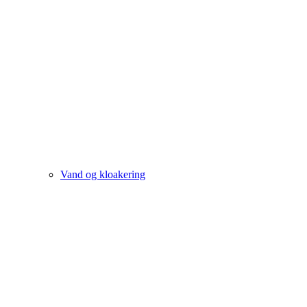
Vand og kloakering