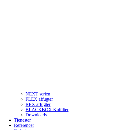
NEXT serien
FLEX affugter
REX affugter
BLACKBOX Kulfilter
Downloads
Tjenester
Referencer