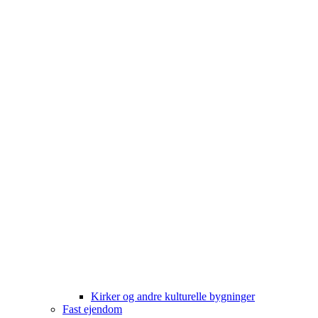
Kirker og andre kulturelle bygninger
Fast ejendom