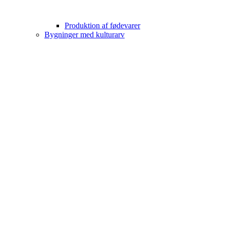
Produktion af fødevarer
Bygninger med kulturarv