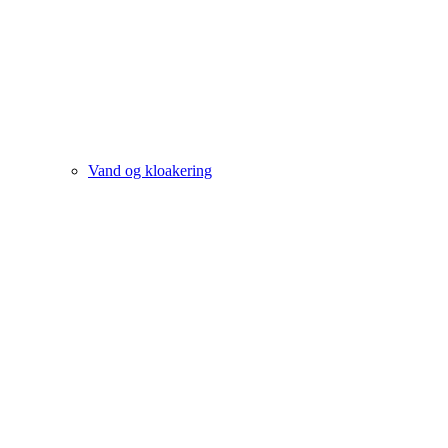
Vand og kloakering