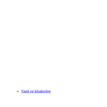
Vand og kloakering