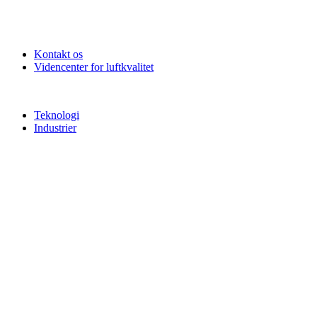
Kontakt os
Videncenter for luftkvalitet
Teknologi
Industrier