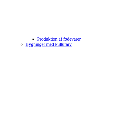
Produktion af fødevarer
Bygninger med kulturarv