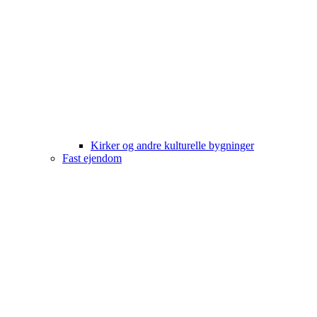
Kirker og andre kulturelle bygninger
Fast ejendom