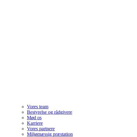
Vores team
Bestyrelse og rådgivere
Mød os
Karriere
Vores partnere
Miljømæssig præstation