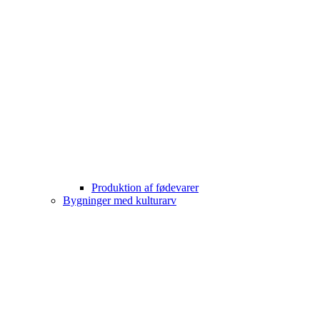
Produktion af fødevarer
Bygninger med kulturarv