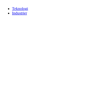
Teknologi
Industrier