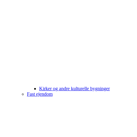
Kirker og andre kulturelle bygninger
Fast ejendom