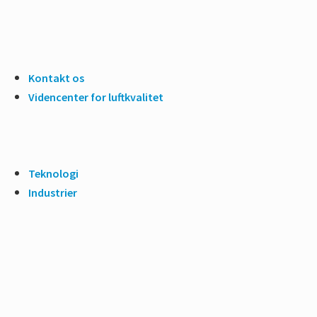
Kontakt os
Videncenter for luftkvalitet
Teknologi
Industrier