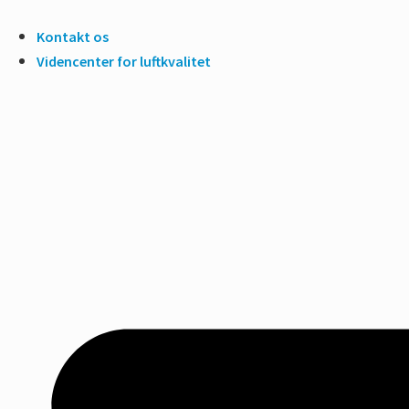
Kontakt os
Videncenter for luftkvalitet