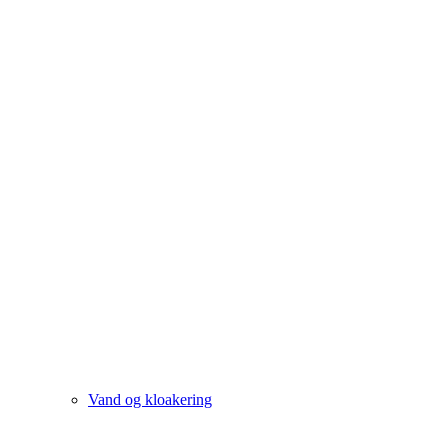
Vand og kloakering