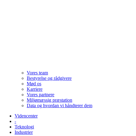
Vores team
Bestyrelse og rådgivere
Mød os
Karriere
Vores partnere
Miljømæssig præstation
Data og hvordan vi håndterer dem
Videncenter
-
Teknologi
Industrier