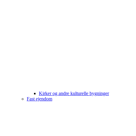
Kirker og andre kulturelle bygninger
Fast ejendom