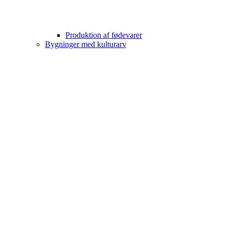
Produktion af fødevarer
Bygninger med kulturarv