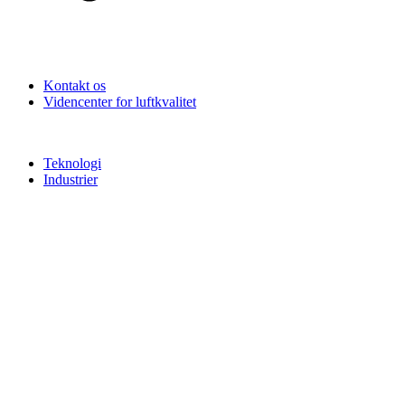
Kontakt os
Videncenter for luftkvalitet
Teknologi
Industrier