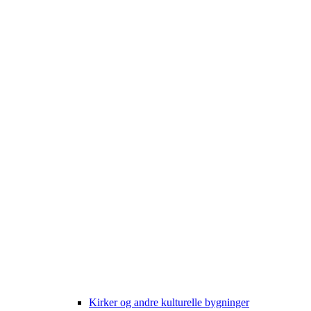
Kirker og andre kulturelle bygninger