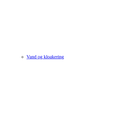
Vand og kloakering