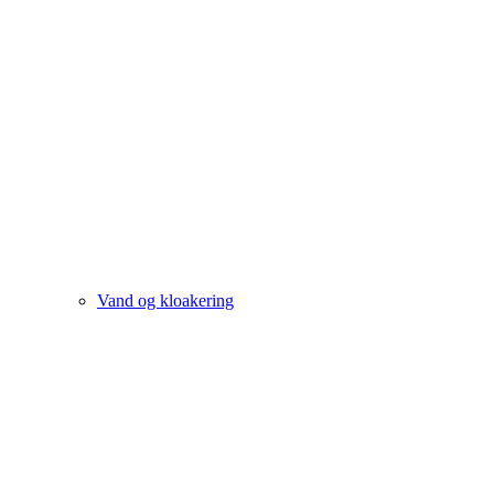
Vand og kloakering