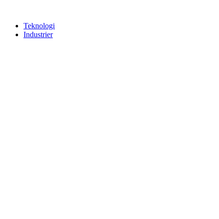
Teknologi
Industrier