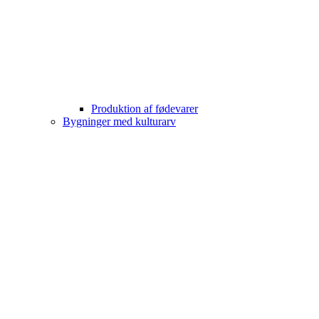
Produktion af fødevarer
Bygninger med kulturarv