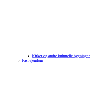
Kirker og andre kulturelle bygninger
Fast ejendom