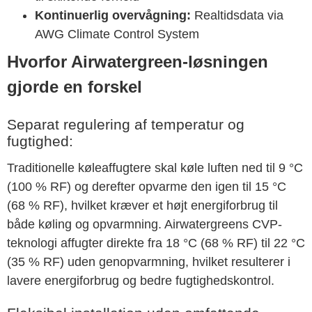
Kontinuerlig overvågning:
Realtidsdata via
AWG Climate Control System
Hvorfor Airwatergreen-løsningen
gjorde en forskel
Separat regulering af temperatur og
fugtighed:
Traditionelle køleaffugtere skal køle luften ned til 9 °C
(100 % RF) og derefter opvarme den igen til 15 °C
(68 % RF), hvilket kræver et højt energiforbrug til
både køling og opvarmning. Airwatergreens CVP-
teknologi affugter direkte fra 18 °C (68 % RF) til 22 °C
(35 % RF) uden genopvarmning, hvilket resulterer i
lavere energiforbrug og bedre fugtighedskontrol.