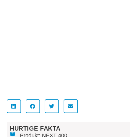
HURTIGE FAKTA
Produkt: NEXT 400