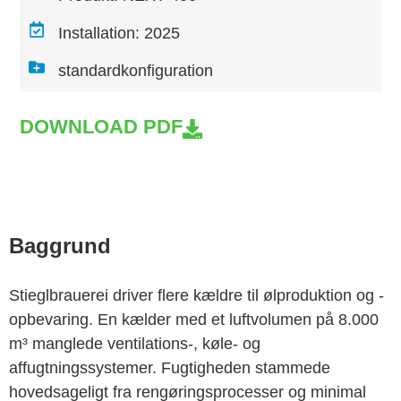
Installation: 2025
standardkonfiguration
DOWNLOAD PDF
Baggrund
Stieglbrauerei driver flere kældre til ølproduktion og -
opbevaring. En kælder med et luftvolumen på 8.000
m³ manglede ventilations-, køle- og
affugtningssystemer. Fugtigheden stammede
hovedsageligt fra rengøringsprocesser og minimal