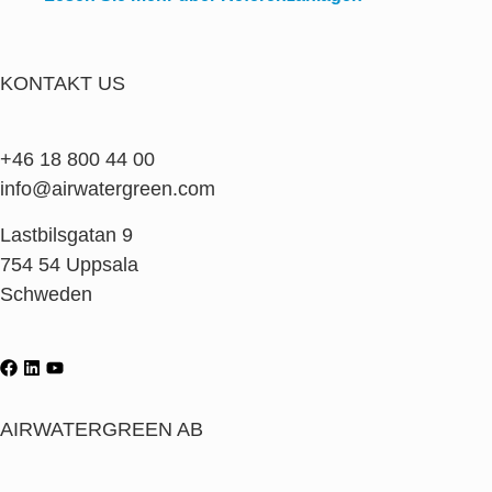
KONTAKT US
+46 18 800 44 00
info@airwatergreen.com
Lastbilsgatan 9
754 54 Uppsala
Schweden
AIRWATERGREEN AB