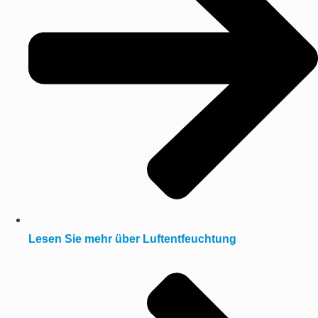
Lesen Sie mehr über Luftentfeuchtung