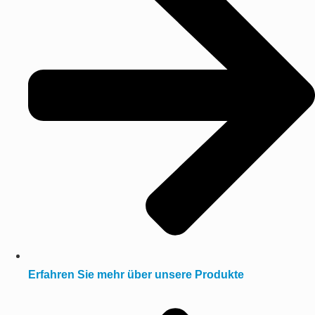
Erfahren Sie mehr über unsere Produkte