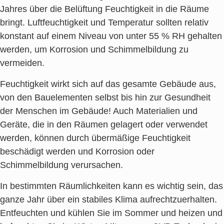
Jahres über die Belüftung Feuchtigkeit in die Räume
bringt. Luftfeuchtigkeit und Temperatur sollten relativ
konstant auf einem Niveau von unter 55 % RH gehalten
werden, um Korrosion und Schimmelbildung zu
vermeiden.
Feuchtigkeit wirkt sich auf das gesamte Gebäude aus,
von den Bauelementen selbst bis hin zur Gesundheit
der Menschen im Gebäude! Auch Materialien und
Geräte, die in den Räumen gelagert oder verwendet
werden, können durch übermäßige Feuchtigkeit
beschädigt werden und Korrosion oder
Schimmelbildung verursachen.
In bestimmten Räumlichkeiten kann es wichtig sein, das
ganze Jahr über ein stabiles Klima aufrechtzuerhalten.
Entfeuchten und kühlen Sie im Sommer und heizen und