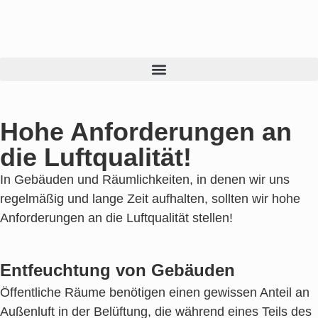
Hohe Anforderungen an
die Luftqualität!
In Gebäuden und Räumlichkeiten, in denen wir uns
regelmäßig und lange Zeit aufhalten, sollten wir hohe
Anforderungen an die Luftqualität stellen!
Entfeuchtung von Gebäuden
Öffentliche Räume benötigen einen gewissen Anteil an
Außenluft in der Belüftung, die während eines Teils des