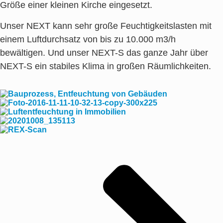
Größe einer kleinen Kirche eingesetzt.
Unser NEXT kann sehr große Feuchtigkeitslasten mit
einem Luftdurchsatz von bis zu 10.000 m3/h
bewältigen. Und unser NEXT-S das ganze Jahr über
NEXT-S ein stabiles Klima in großen Räumlichkeiten.