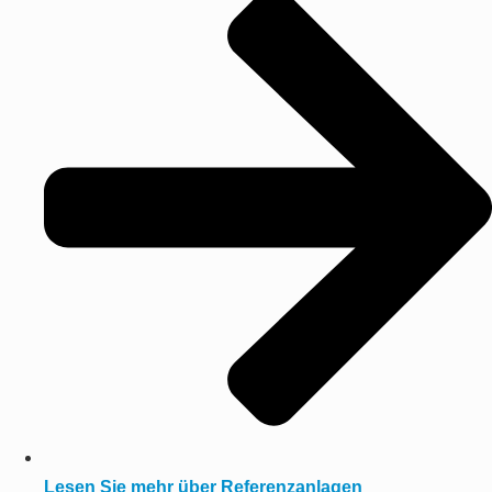
Lesen Sie mehr über Referenzanlagen