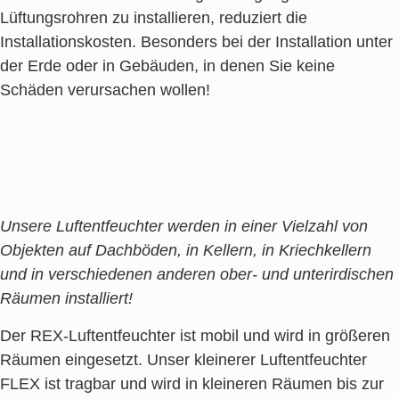
Lüftungsrohren zu installieren, reduziert die
Installationskosten. Besonders bei der Installation unter
der Erde oder in Gebäuden, in denen Sie keine
Schäden verursachen wollen!
Unsere Luftentfeuchter werden in einer Vielzahl von
Objekten auf Dachböden, in Kellern, in Kriechkellern
und in verschiedenen anderen ober- und unterirdischen
Räumen installiert!
Der REX-Luftentfeuchter ist mobil und wird in größeren
Räumen eingesetzt. Unser kleinerer Luftentfeuchter
FLEX ist tragbar und wird in kleineren Räumen bis zur