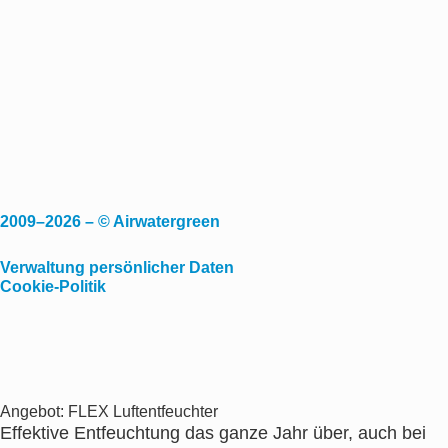
2009–2026 – © Airwatergreen
Verwaltung persönlicher Daten
Cookie-Politik
Angebot: FLEX Luftentfeuchter
Effektive Entfeuchtung das ganze Jahr über, auch bei