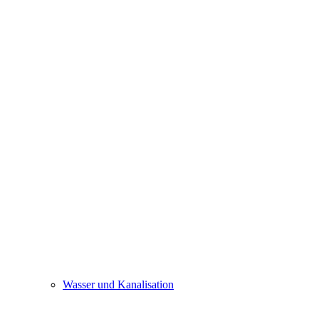
Wasser und Kanalisation