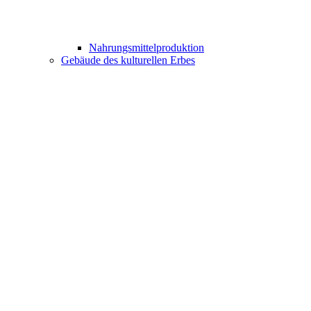
Nahrungsmittelproduktion
Gebäude des kulturellen Erbes