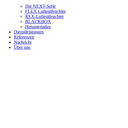
Die NEXT-Serie
FLEX Luftentfeuchter
REX-Luftentfeuchter
BLACKBOX
Herunterladen
Dienstleistungen
Referenzen
Nachricht
Über uns