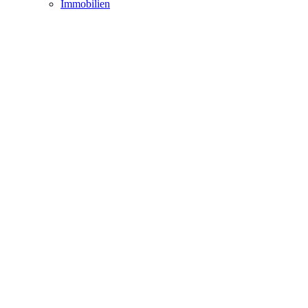
Immobilien