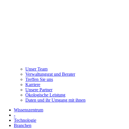
Unser Team
Verwaltungsrat und Berater
Treffen Sie uns
Karriere
Unsere Partner
Ökologische Leistung
Daten und ihr Umgang mit ihnen
Wissenszentrum
-
Technologie
Branchen