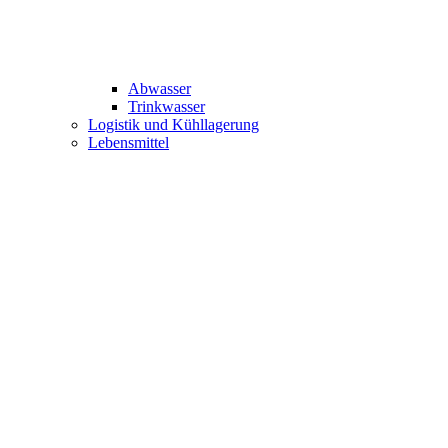
Abwasser
Trinkwasser
Logistik und Kühllagerung
Lebensmittel