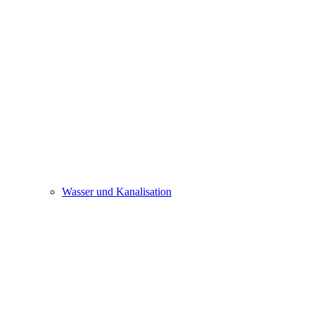
Wasser und Kanalisation