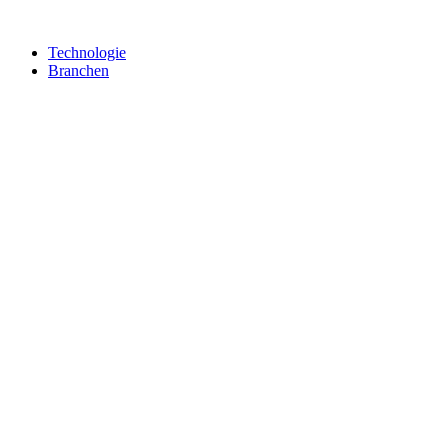
Technologie
Branchen