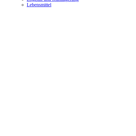
Lebensmittel