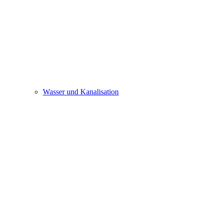
Wasser und Kanalisation