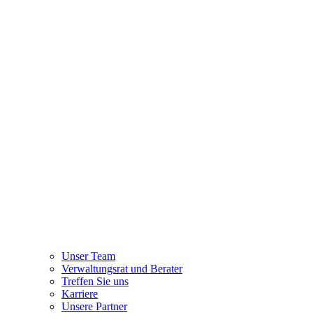
Unser Team
Verwaltungsrat und Berater
Treffen Sie uns
Karriere
Unsere Partner