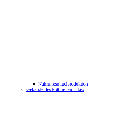
Nahrungsmittelproduktion
Gebäude des kulturellen Erbes