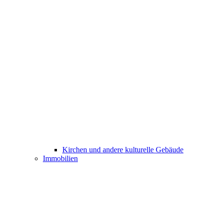
Kirchen und andere kulturelle Gebäude
Immobilien