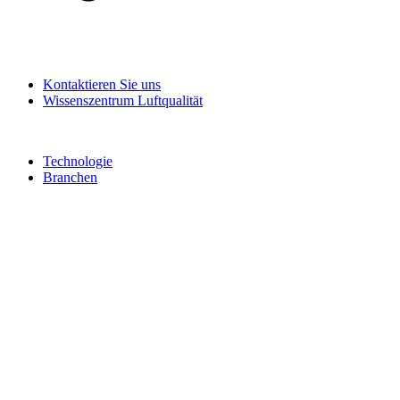
Kontaktieren Sie uns
Wissenszentrum Luftqualität
Technologie
Branchen