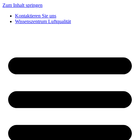
Zum Inhalt springen
Kontaktieren Sie uns
Wissenszentrum Luftqualität