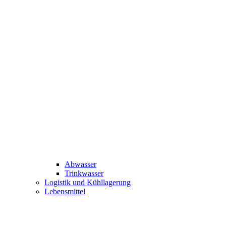
Abwasser
Trinkwasser
Logistik und Kühllagerung
Lebensmittel