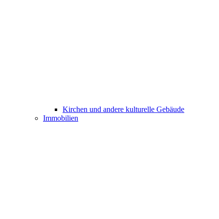
Kirchen und andere kulturelle Gebäude
Immobilien