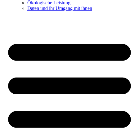
Ökologische Leistung
Daten und ihr Umgang mit ihnen