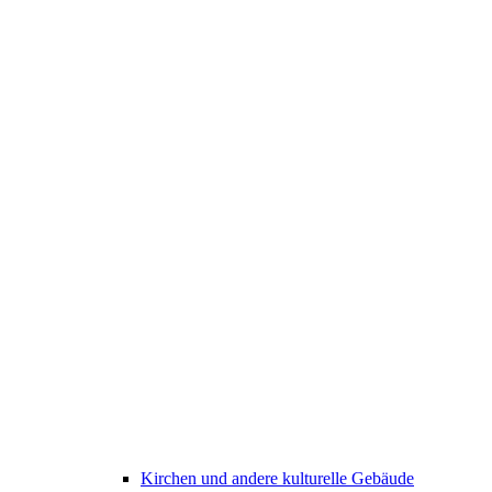
Kirchen und andere kulturelle Gebäude