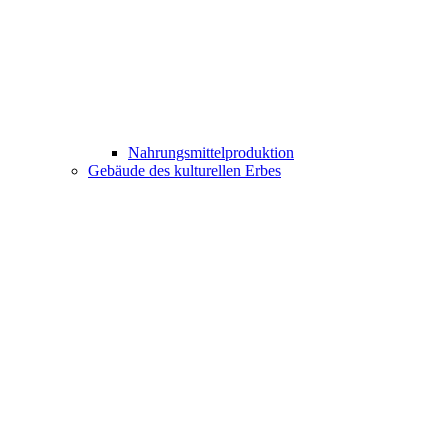
Nahrungsmittelproduktion
Gebäude des kulturellen Erbes