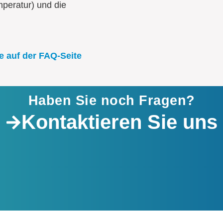
mperatur) und die
e auf der FAQ-Seite
Haben Sie noch Fragen?
Kontaktieren Sie uns