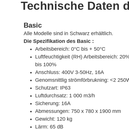
Technische Daten d
Basic
Alle Modelle sind in Schwarz erhältlich.
Die Spezifikation des Basic :
Arbeitsbereich: 0°C bis + 50°C
Luftfeuchtigkeit (RH) Arbeitsbereich: 20
bis 100%
Anschluss: 400V 3-50Hz, 16A
Genomsnittlig strömförbrukning: <2 250
Schutzart: IP63
Luftdurchsatz: 1 000 m3/h
Sicherung: 16A
Abmessungen: 750 x 780 x 1900 mm
Gewicht: 120 kg
Lärm: 65 dB