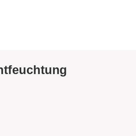
entfeuchtung