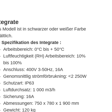
tegrate
 Modell ist in schwarzer oder weißer Farbe
ältlich.
 Spezifikation des Integrate :
Arbeitsbereich: 0°C bis + 50°C
Luftfeuchtigkeit (RH) Arbeitsbereich: 10%
bis 100%
Anschluss: 400V 3-50Hz, 16A
Genomsnittlig strömförbrukning: <2 250W
Schutzart: IP63
Luftdurchsatz: 1 000 m3/h
Sicherung: 16A
Abmessungen: 750 x 780 x 1 900 mm
Gewicht: 120 kg