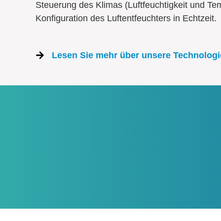
Steuerung des Klimas (Luftfeuchtigkeit und Te
Konfiguration des Luftentfeuchters in Echtzeit.
Lesen Sie mehr über unsere Technologi