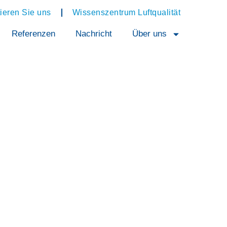
ieren Sie uns
Wissenszentrum Luftqualität
Referenzen
Nachricht
Über uns