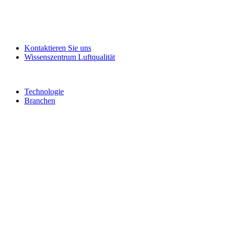
Kontaktieren Sie uns
Wissenszentrum Luftqualität
Technologie
Branchen