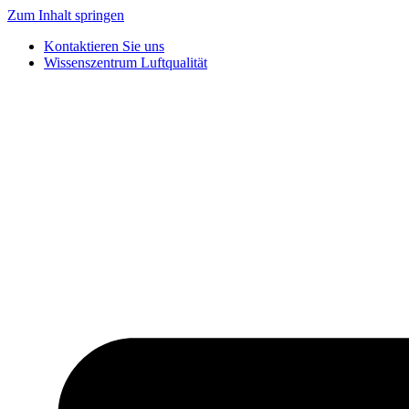
Zum Inhalt springen
Kontaktieren Sie uns
Wissenszentrum Luftqualität