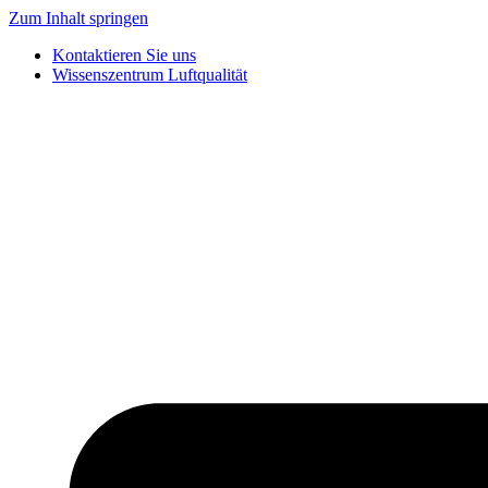
Zum Inhalt springen
Kontaktieren Sie uns
Wissenszentrum Luftqualität