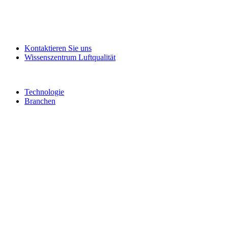
Kontaktieren Sie uns
Wissenszentrum Luftqualität
Technologie
Branchen