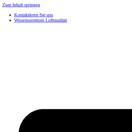
Zum Inhalt springen
Kontaktieren Sie uns
Wissenszentrum Luftqualität