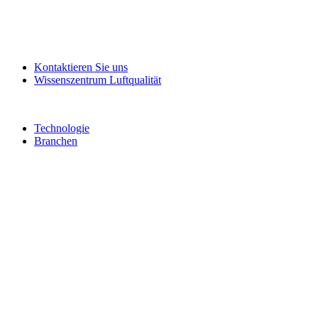
Kontaktieren Sie uns
Wissenszentrum Luftqualität
Technologie
Branchen