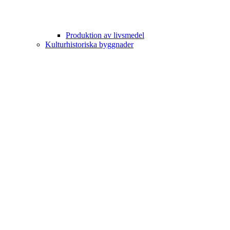
Produktion av livsmedel
Kulturhistoriska byggnader