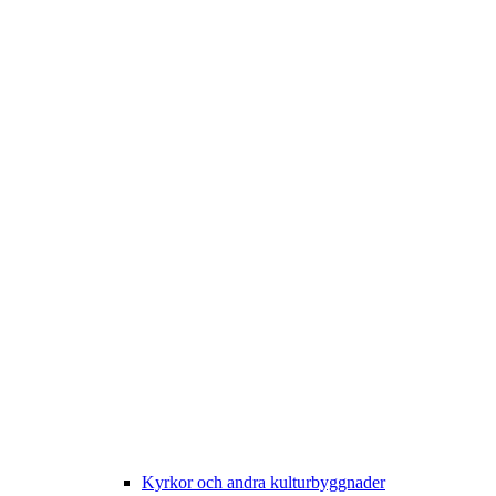
Kyrkor och andra kulturbyggnader