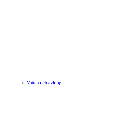
Vatten och avlopp