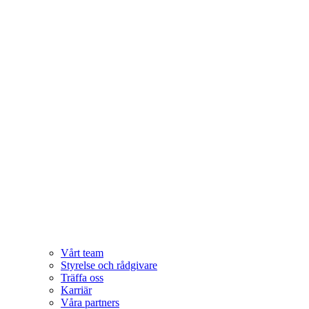
Vårt team
Styrelse och rådgivare
Träffa oss
Karriär
Våra partners