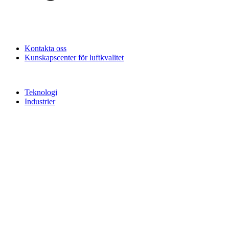
Kontakta oss
Kunskapscenter för luftkvalitet
Teknologi
Industrier