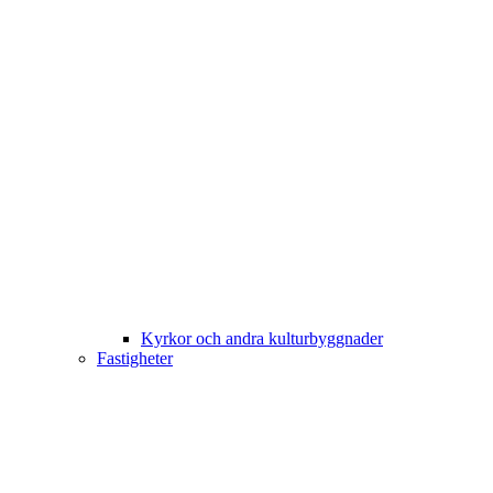
Kyrkor och andra kulturbyggnader
Fastigheter