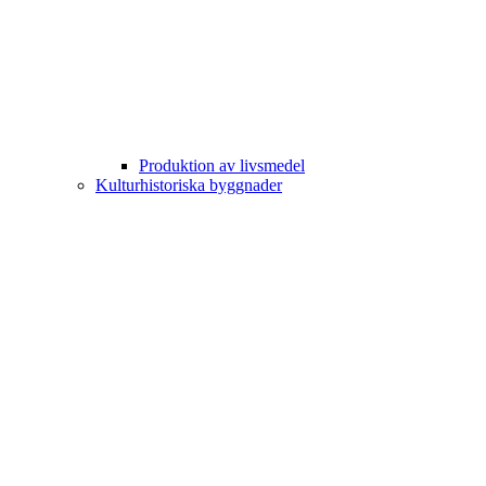
Produktion av livsmedel
Kulturhistoriska byggnader