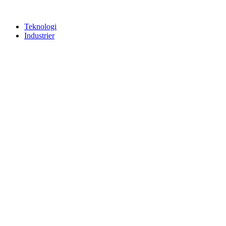
Teknologi
Industrier