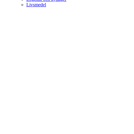
Livsmedel