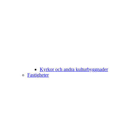
Kyrkor och andra kulturbyggnader
Fastigheter