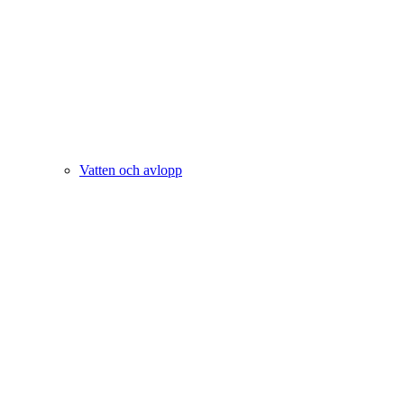
Vatten och avlopp