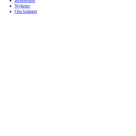
Referenser
Nyheter
Om bolaget