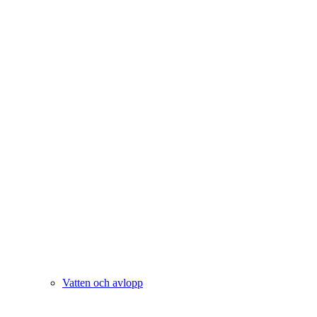
Vatten och avlopp