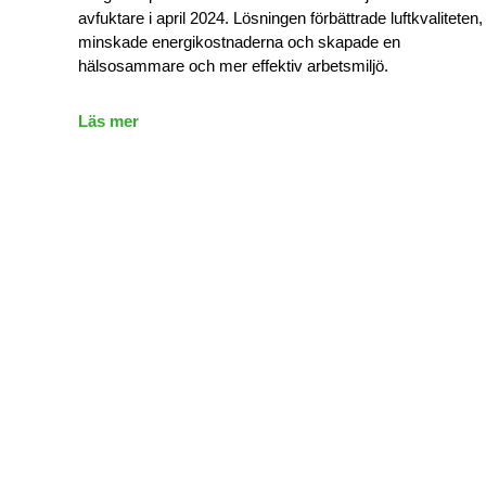
avfuktare i april 2024. Lösningen förbättrade luftkvaliteten,
minskade energikostnaderna och skapade en
hälsosammare och mer effektiv arbetsmiljö.
Läs mer