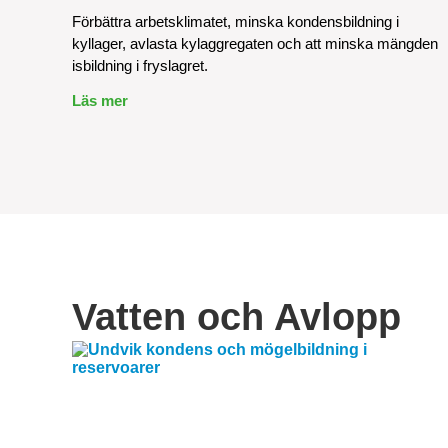
Förbättra arbetsklimatet, minska kondensbildning i
kyllager, avlasta kylaggregaten och att minska mängden
isbildning i fryslagret.
Läs mer
Vatten och Avlopp