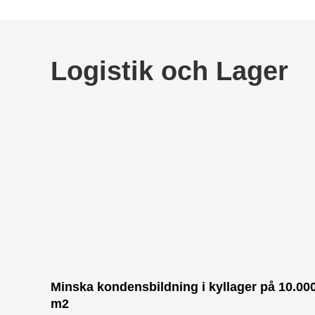
Logistik och Lager
Minska kondensbildning i kyllager på 10.00
m2