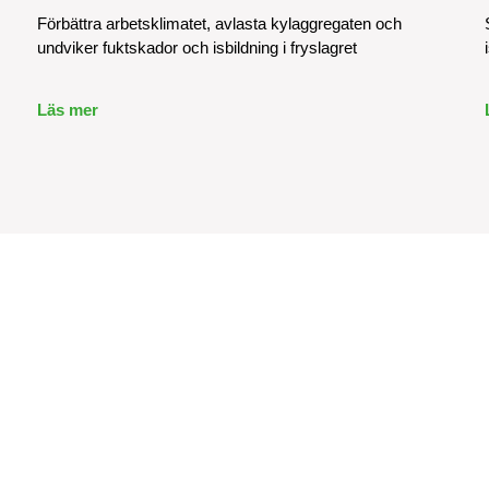
Förbättra arbetsklimatet, avlasta kylaggregaten och
undviker fuktskador och isbildning i fryslagret
Läs mer