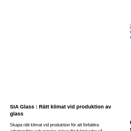
SIA Glass : Rätt klimat vid produktion av
glass
Skapa rätt klimat vid produktion för att förbättra