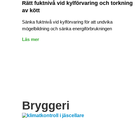
Rätt fuktnivå vid kylförvaring och torkning
av kött
Sänka fuktnivå vid kylförvaring för att undvika
mögelbildning och sänka energiförbrukningen
Läs mer
Bryggeri