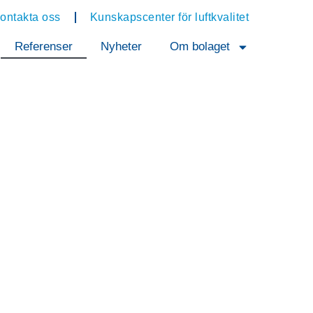
ontakta oss
Kunskapscenter för luftkvalitet
Referenser
Nyheter
Om bolaget