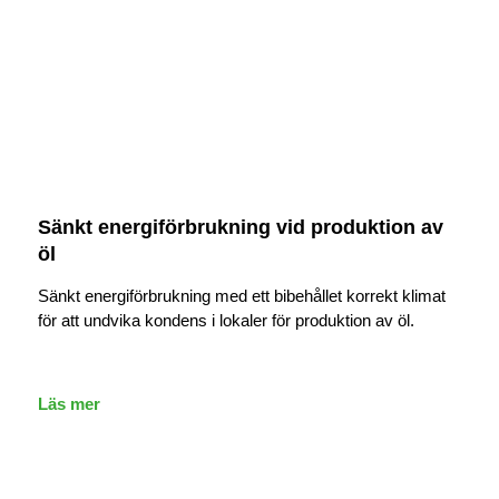
Sänkt energiförbrukning vid produktion av
öl
Sänkt energiförbrukning med ett bibehållet korrekt klimat
för att undvika kondens i lokaler för produktion av öl.
Läs mer