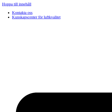
Hoppa till innehåll
Kontakta oss
Kunskapscenter för luftkvalitet