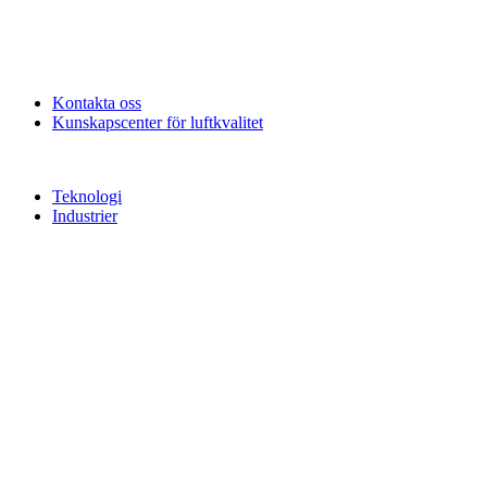
Kontakta oss
Kunskapscenter för luftkvalitet
Teknologi
Industrier