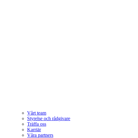
Vårt team
Styrelse och rådgivare
Träffa oss
Karriär
Våra partners