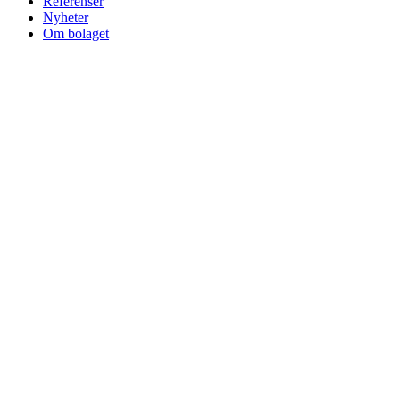
Referenser
Nyheter
Om bolaget