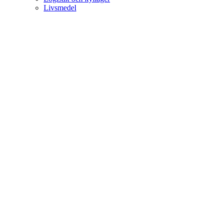
Livsmedel