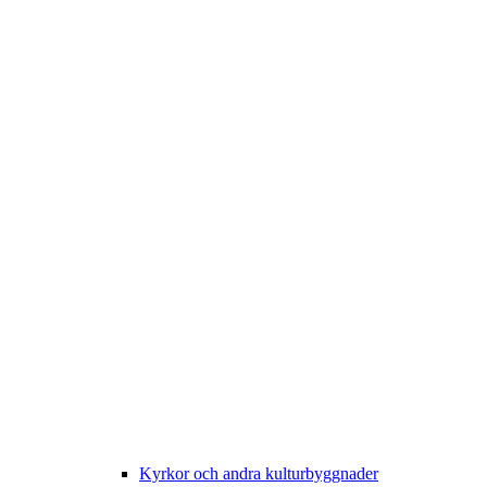
Kyrkor och andra kulturbyggnader