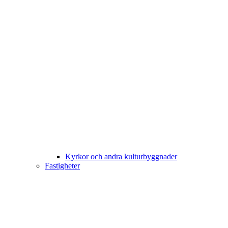
Kyrkor och andra kulturbyggnader
Fastigheter