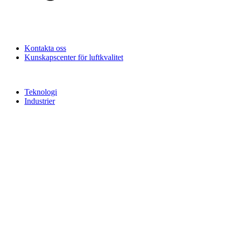
Kontakta oss
Kunskapscenter för luftkvalitet
Teknologi
Industrier