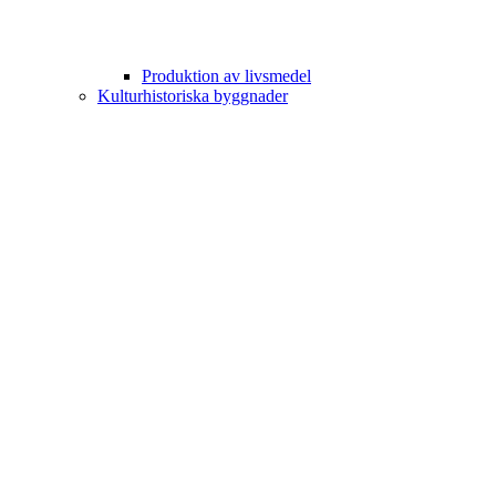
Produktion av livsmedel
Kulturhistoriska byggnader