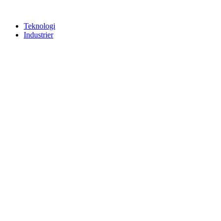
Teknologi
Industrier