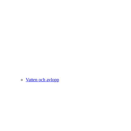
Vatten och avlopp