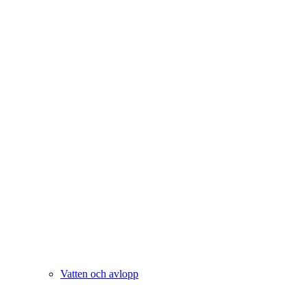
Vatten och avlopp