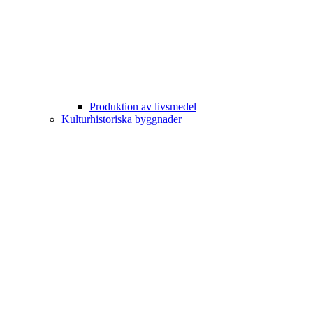
Produktion av livsmedel
Kulturhistoriska byggnader