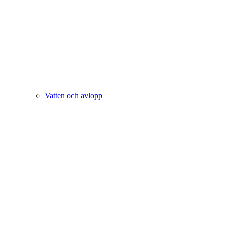
Vatten och avlopp