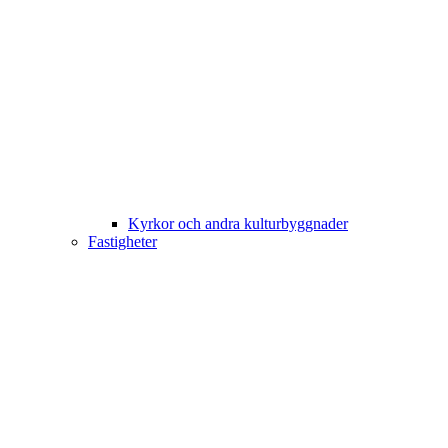
Kyrkor och andra kulturbyggnader
Fastigheter