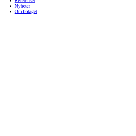
Referenser
Nyheter
Om bolaget