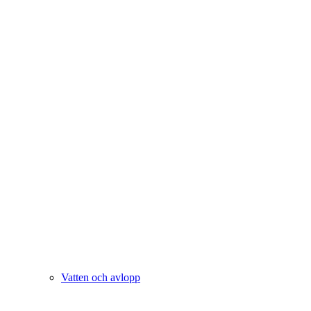
Vatten och avlopp