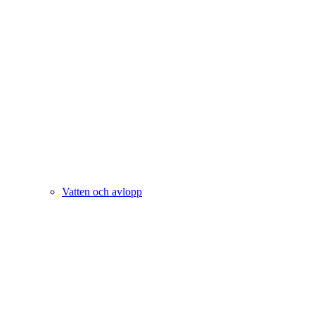
Vatten och avlopp