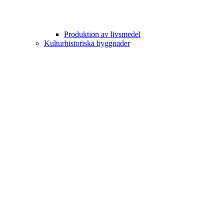
Produktion av livsmedel
Kulturhistoriska byggnader