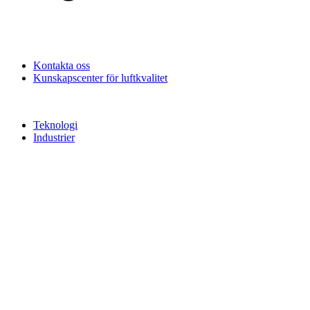
Kontakta oss
Kunskapscenter för luftkvalitet
Teknologi
Industrier