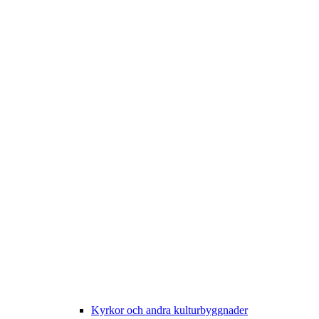
Kyrkor och andra kulturbyggnader