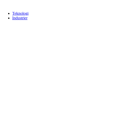
Teknologi
Industrier