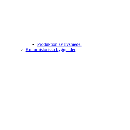
Produktion av livsmedel
Kulturhistoriska byggnader