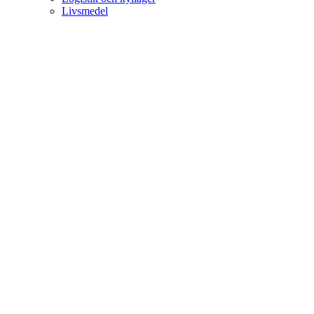
Livsmedel