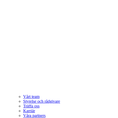
Vårt team
Styrelse och rådgivare
Träffa oss
Karriär
Våra partners