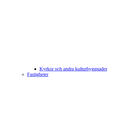
Kyrkor och andra kulturbyggnader
Fastigheter