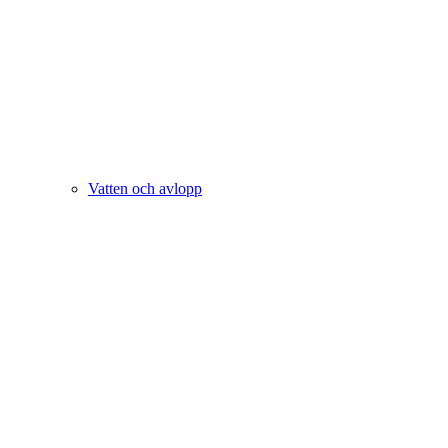
Vatten och avlopp