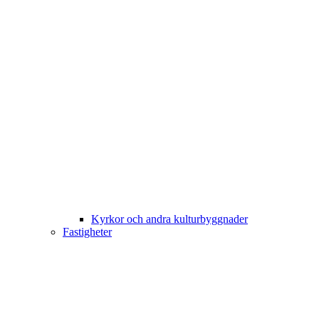
Kyrkor och andra kulturbyggnader
Fastigheter