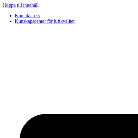
Hoppa till innehåll
Kontakta oss
Kunskapscenter för luftkvalitet