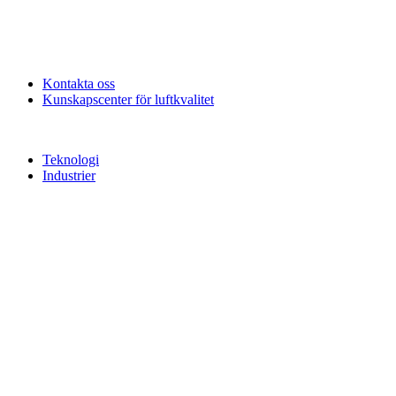
Kontakta oss
Kunskapscenter för luftkvalitet
Teknologi
Industrier