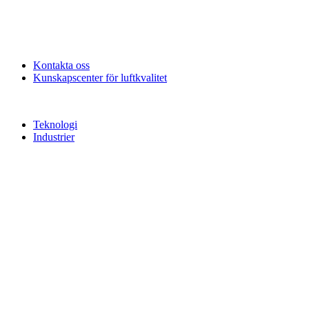
Kontakta oss
Kunskapscenter för luftkvalitet
Teknologi
Industrier