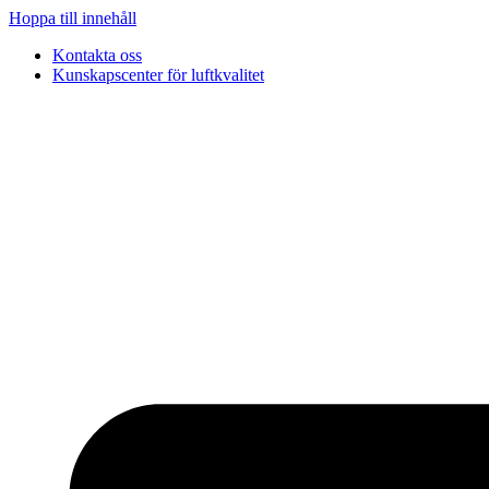
Hoppa till innehåll
Kontakta oss
Kunskapscenter för luftkvalitet