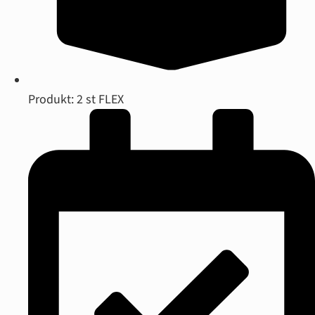
Produkt: 2 st FLEX