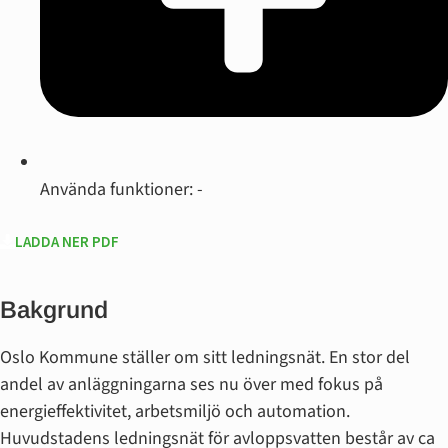
Använda funktioner: -
LADDA NER PDF
Bakgrund
Oslo Kommune ställer om sitt ledningsnät. En stor del
andel av anläggningarna ses nu över med fokus på
energieffektivitet, arbetsmiljö och automation.
Huvudstadens ledningsnät för avloppsvatten består av ca