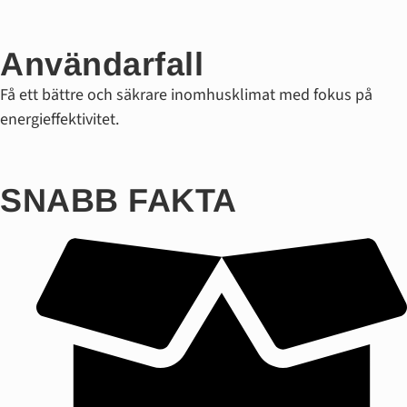
Användarfall
Få ett bättre och säkrare inomhusklimat med fokus på
energieffektivitet.
SNABB FAKTA