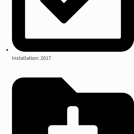
Installation: 2017