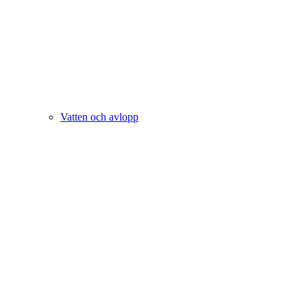
Vatten och avlopp