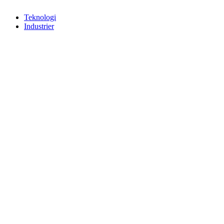
Teknologi
Industrier