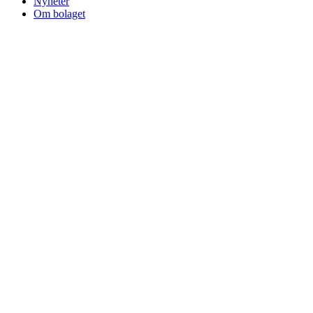
Nyheter
Om bolaget