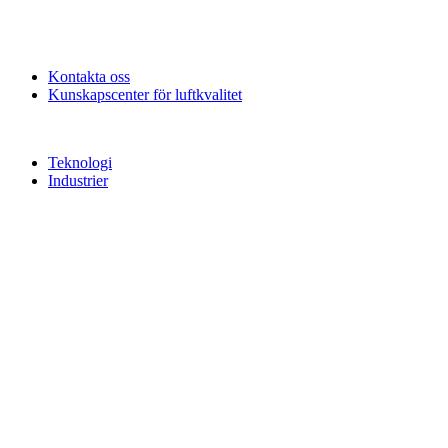
Kontakta oss
Kunskapscenter för luftkvalitet
Teknologi
Industrier