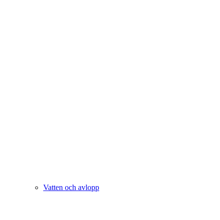
Vatten och avlopp