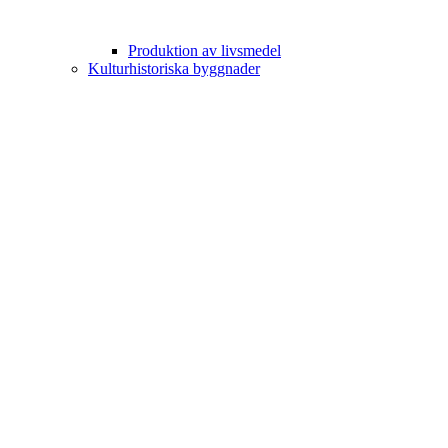
Produktion av livsmedel
Kulturhistoriska byggnader