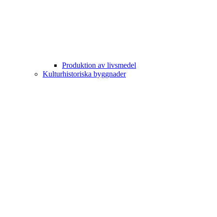
Produktion av livsmedel
Kulturhistoriska byggnader