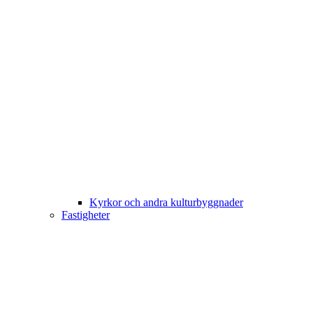
Kyrkor och andra kulturbyggnader
Fastigheter