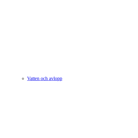
Vatten och avlopp