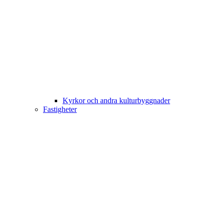
Kyrkor och andra kulturbyggnader
Fastigheter