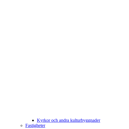
Kyrkor och andra kulturbyggnader
Fastigheter