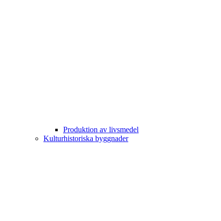
Produktion av livsmedel
Kulturhistoriska byggnader