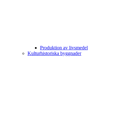
Produktion av livsmedel
Kulturhistoriska byggnader