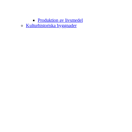
Produktion av livsmedel
Kulturhistoriska byggnader