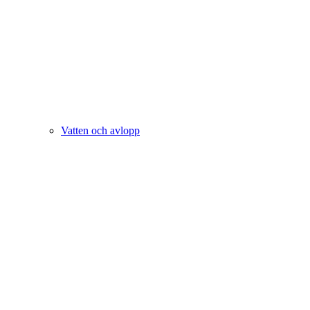
Vatten och avlopp