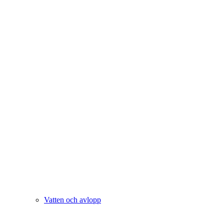
Vatten och avlopp