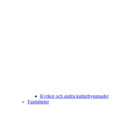
Kyrkor och andra kulturbyggnader
Fastigheter