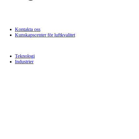
Kontakta oss
Kunskapscenter för luftkvalitet
Teknologi
Industrier