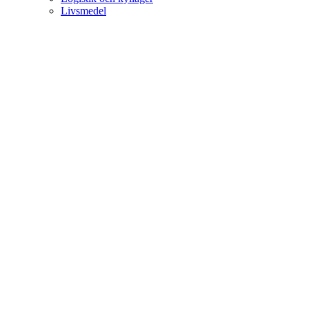
Livsmedel