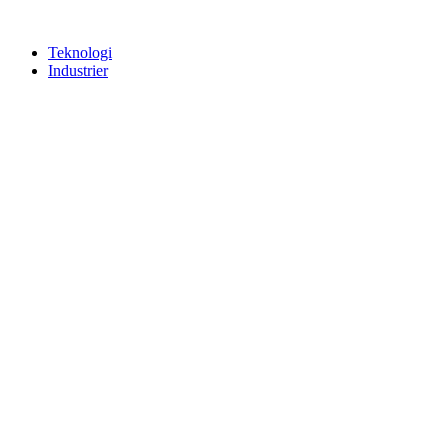
Teknologi
Industrier