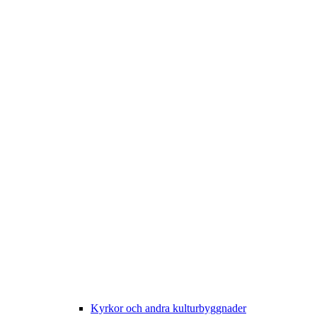
Kyrkor och andra kulturbyggnader