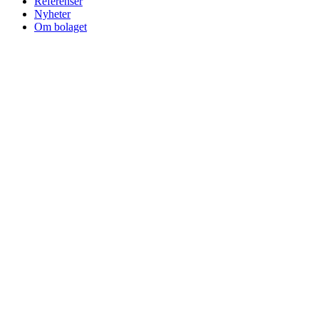
Referenser
Nyheter
Om bolaget