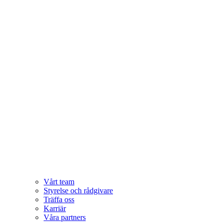
Vårt team
Styrelse och rådgivare
Träffa oss
Karriär
Våra partners