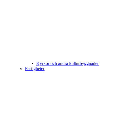
Kyrkor och andra kulturbyggnader
Fastigheter