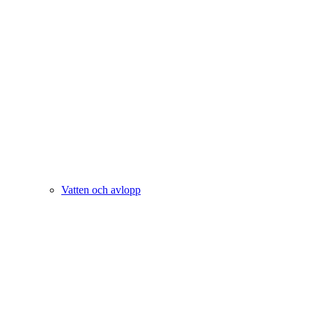
Vatten och avlopp