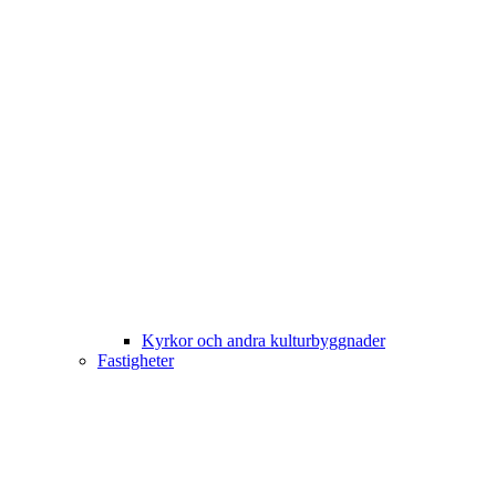
Kyrkor och andra kulturbyggnader
Fastigheter