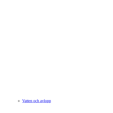
Vatten och avlopp