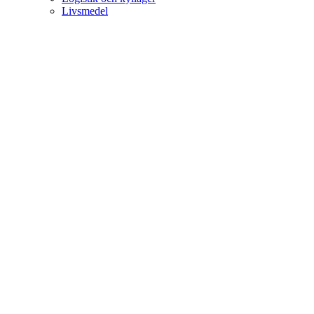
Livsmedel