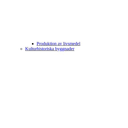
Produktion av livsmedel
Kulturhistoriska byggnader