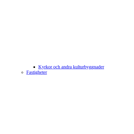
Kyrkor och andra kulturbyggnader
Fastigheter