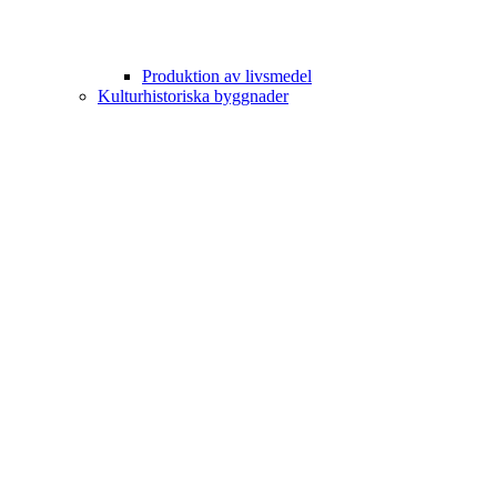
Produktion av livsmedel
Kulturhistoriska byggnader