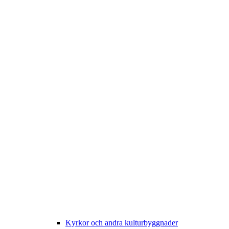
Kyrkor och andra kulturbyggnader