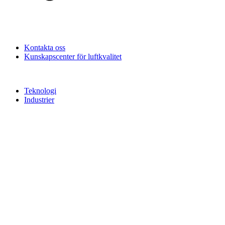
Kontakta oss
Kunskapscenter för luftkvalitet
Teknologi
Industrier