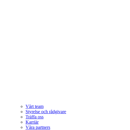
Vårt team
Styrelse och rådgivare
Träffa oss
Karriär
Våra partners