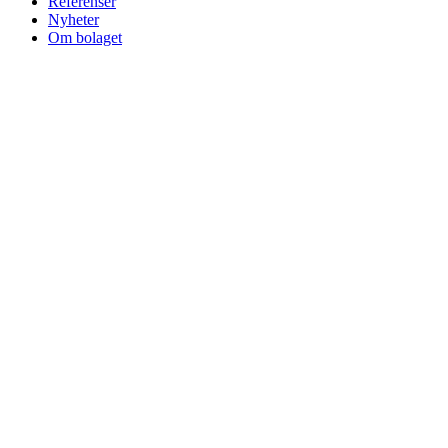
Referenser
Nyheter
Om bolaget