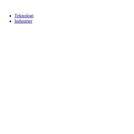
Teknologi
Industrier