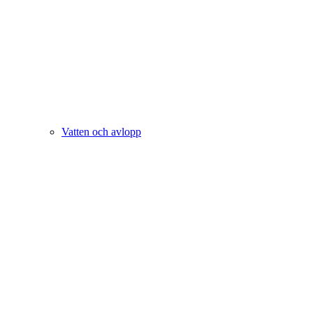
Vatten och avlopp