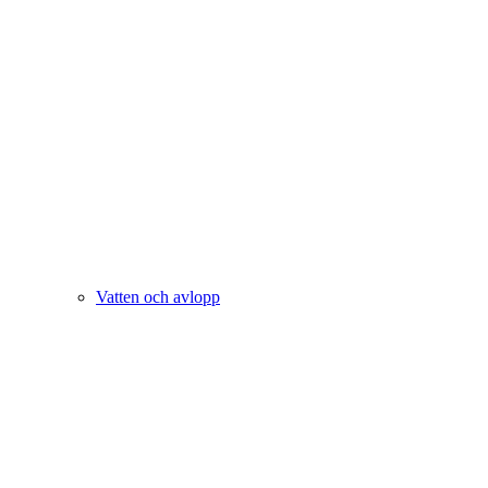
Vatten och avlopp