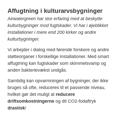
Affugtning i kulturarvsbygninger
Airwatergreen har stor erfaring med at beskytte
kulturbygninger mod fugtskader. Vi har i øjeblikket
installationer i mere end 200 kirker og andre
kulturbygninger.
Vi arbejder i dialog med førende forskere og andre
støtteorganer i forskellige installationer. Med smart
affugtning kan fugtskader som skimmelsvamp og
anden bakterievækst undgås.
Samtidig kan opvarmningen af bygninger, der ikke
bruges så ofte, reduceres til et passende niveau,
hvilket gør det muligt at
reducere
driftsomkostningerne
og dit CO2-fodaftryk
drastisk
!