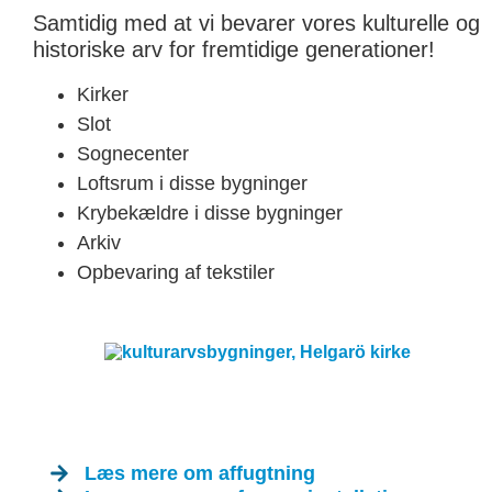
Samtidig med at vi bevarer vores kulturelle og
historiske arv for fremtidige generationer!
Kirker
Slot
Sognecenter
Loftsrum i disse bygninger
Krybekældre i disse bygninger
Arkiv
Opbevaring af tekstiler
Læs mere om affugtning