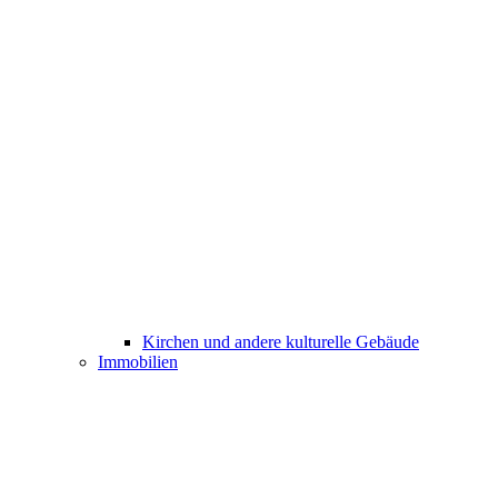
Kirchen und andere kulturelle Gebäude
Immobilien