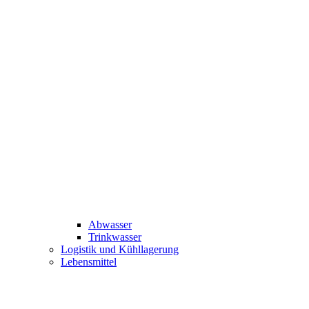
Abwasser
Trinkwasser
Logistik und Kühllagerung
Lebensmittel