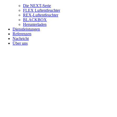
Die NEXT-Serie
FLEX Luftentfeuchter
REX-Luftentfeuchter
BLACKBOX
Herunterladen
Dienstleistungen
Referenzen
Nachricht
Über uns