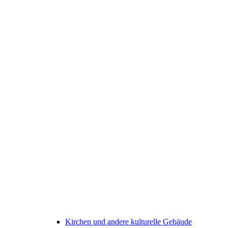
Kirchen und andere kulturelle Gebäude