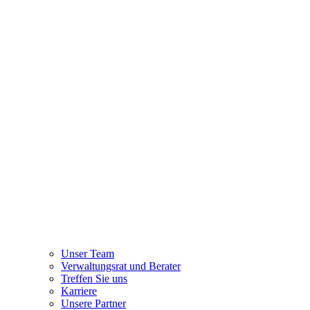
Unser Team
Verwaltungsrat und Berater
Treffen Sie uns
Karriere
Unsere Partner