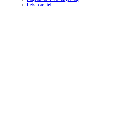
Lebensmittel