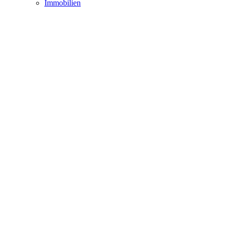
Immobilien