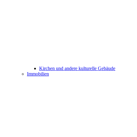
Kirchen und andere kulturelle Gebäude
Immobilien