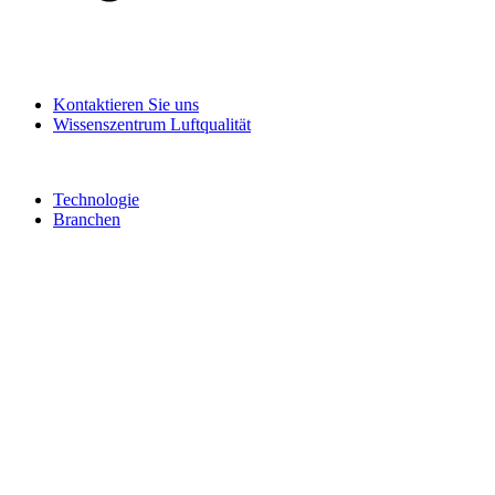
Kontaktieren Sie uns
Wissenszentrum Luftqualität
Technologie
Branchen