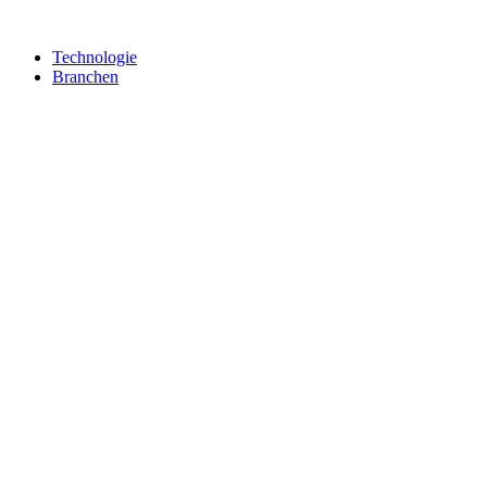
Technologie
Branchen