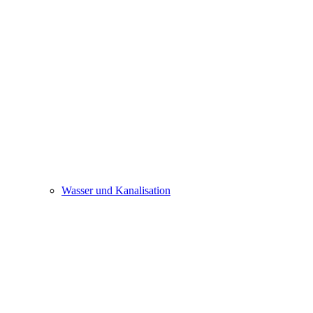
Wasser und Kanalisation