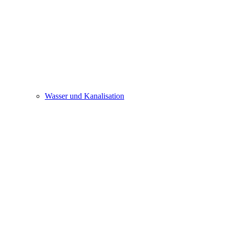
Wasser und Kanalisation