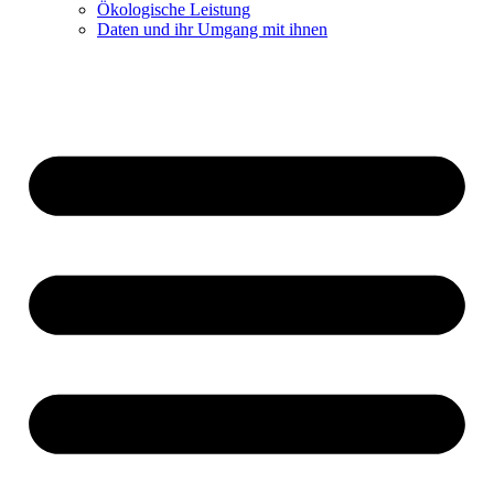
Ökologische Leistung
Daten und ihr Umgang mit ihnen