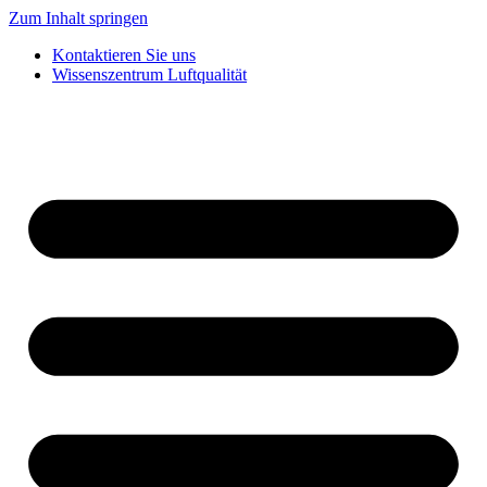
Zum Inhalt springen
Kontaktieren Sie uns
Wissenszentrum Luftqualität