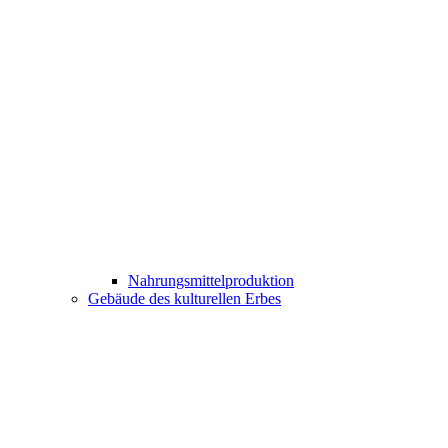
Nahrungsmittelproduktion
Gebäude des kulturellen Erbes