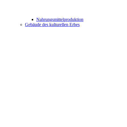
Nahrungsmittelproduktion
Gebäude des kulturellen Erbes