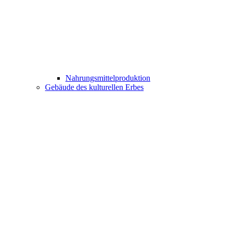
Nahrungsmittelproduktion
Gebäude des kulturellen Erbes