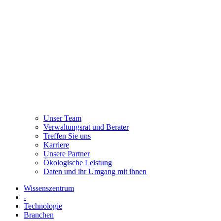
Unser Team
Verwaltungsrat und Berater
Treffen Sie uns
Karriere
Unsere Partner
Ökologische Leistung
Daten und ihr Umgang mit ihnen
Wissenszentrum
-
Technologie
Branchen