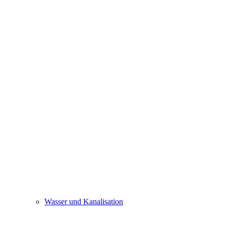
Wasser und Kanalisation