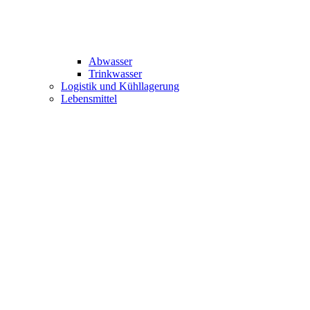
Abwasser
Trinkwasser
Logistik und Kühllagerung
Lebensmittel