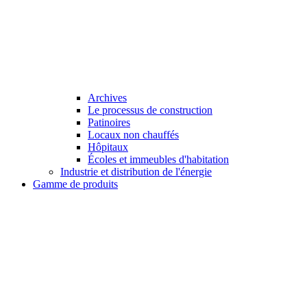
Archives
Le processus de construction
Patinoires
Locaux non chauffés
Hôpitaux
Écoles et immeubles d'habitation
Industrie et distribution de l'énergie
Gamme de produits