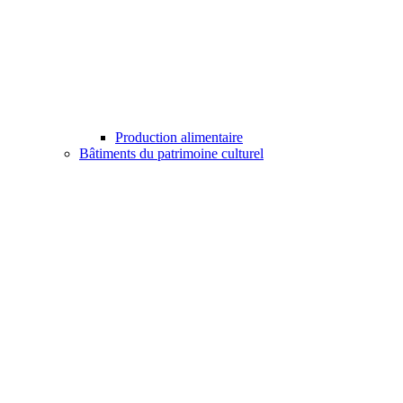
Production alimentaire
Bâtiments du patrimoine culturel