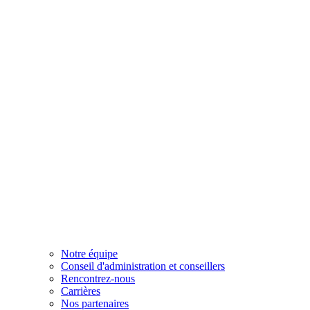
Notre équipe
Conseil d'administration et conseillers
Rencontrez-nous
Carrières
Nos partenaires