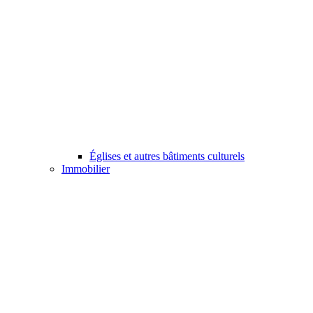
Églises et autres bâtiments culturels
Immobilier