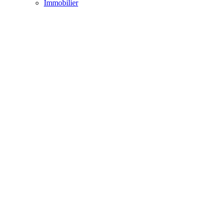
Immobilier