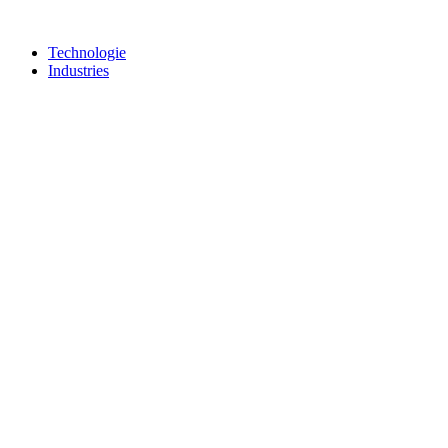
Technologie
Industries