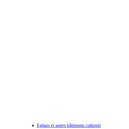
Églises et autres bâtiments culturels