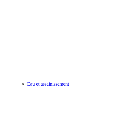
Eau et assainissement