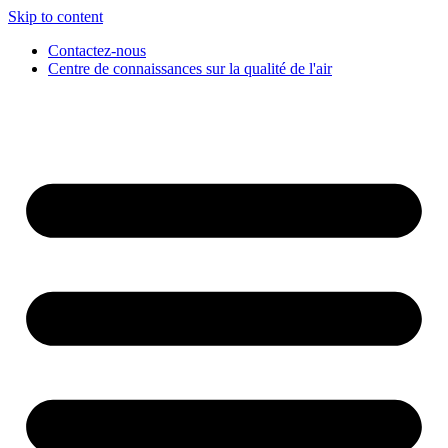
Skip to content
Contactez-nous
Centre de connaissances sur la qualité de l'air