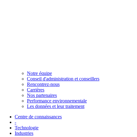
Notre équipe
Conseil d'administration et conseillers
Rencontrez-nous
Carrières
Nos partenaires
Performance environnementale
Les données et leur traitement
Centre de connaissances
-
Technologie
Industries