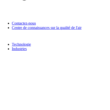
Contactez-nous
Centre de connaissances sur la qualité de l'air
Technologie
Industries