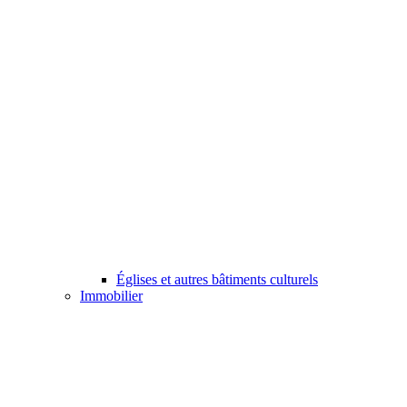
Églises et autres bâtiments culturels
Immobilier