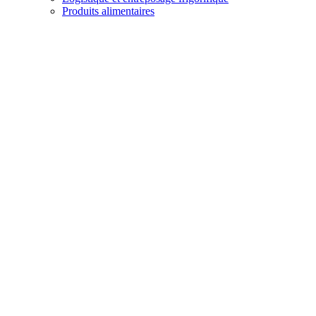
Produits alimentaires