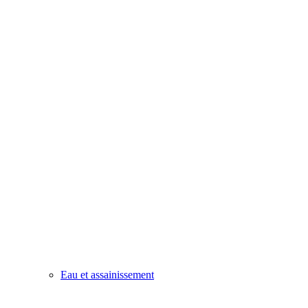
Eau et assainissement