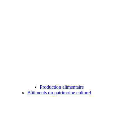
Production alimentaire
Bâtiments du patrimoine culturel