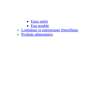
Eaux usées
Eau potable
Logistique et entreposage frigorifique
Produits alimentaires