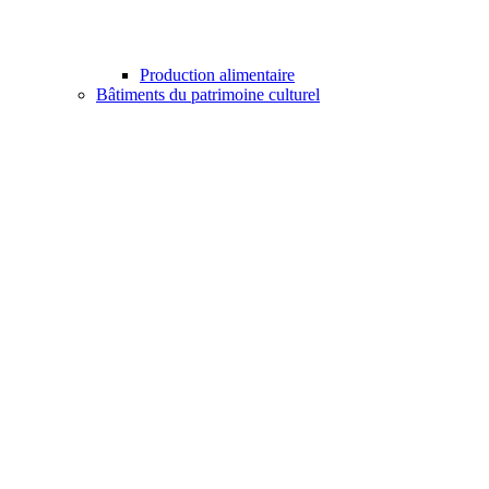
Production alimentaire
Bâtiments du patrimoine culturel