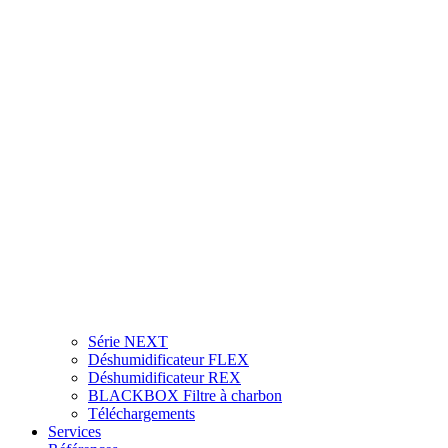
Série NEXT
Déshumidificateur FLEX
Déshumidificateur REX
BLACKBOX Filtre à charbon
Téléchargements
Services