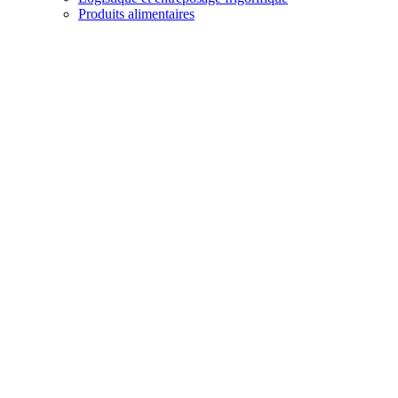
Produits alimentaires