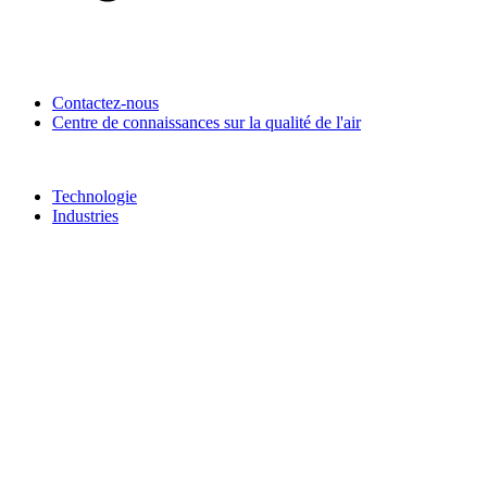
Contactez-nous
Centre de connaissances sur la qualité de l'air
Technologie
Industries