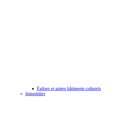
Églises et autres bâtiments culturels
Immobilier