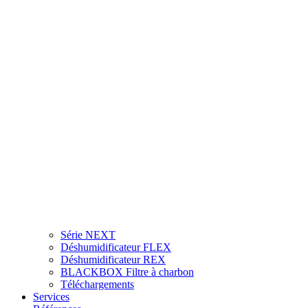
Série NEXT
Déshumidificateur FLEX
Déshumidificateur REX
BLACKBOX Filtre à charbon
Téléchargements
Services