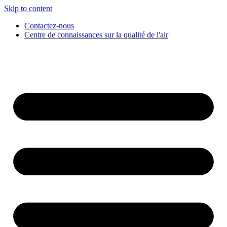
Skip to content
Contactez-nous
Centre de connaissances sur la qualité de l'air