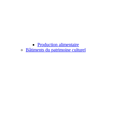
Production alimentaire
Bâtiments du patrimoine culturel