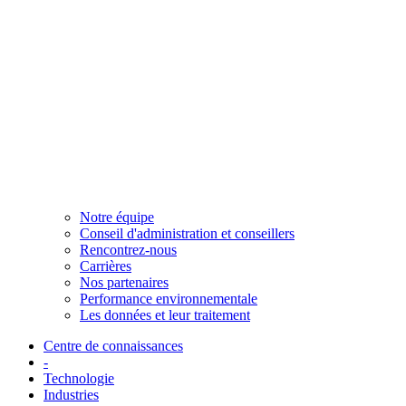
Notre équipe
Conseil d'administration et conseillers
Rencontrez-nous
Carrières
Nos partenaires
Performance environnementale
Les données et leur traitement
Centre de connaissances
-
Technologie
Industries