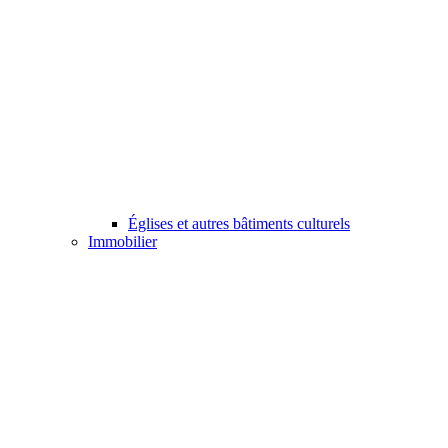
Églises et autres bâtiments culturels
Immobilier