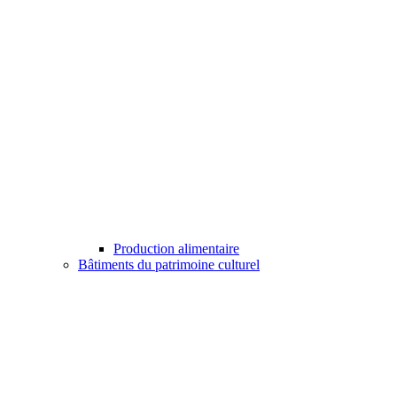
Production alimentaire
Bâtiments du patrimoine culturel