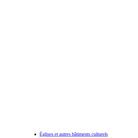
Églises et autres bâtiments culturels