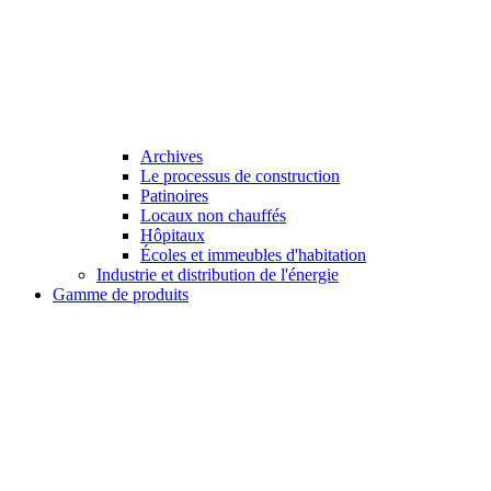
Archives
Le processus de construction
Patinoires
Locaux non chauffés
Hôpitaux
Écoles et immeubles d'habitation
Industrie et distribution de l'énergie
Gamme de produits