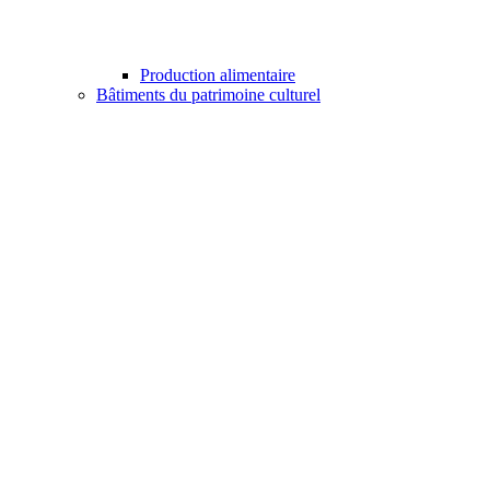
Production alimentaire
Bâtiments du patrimoine culturel