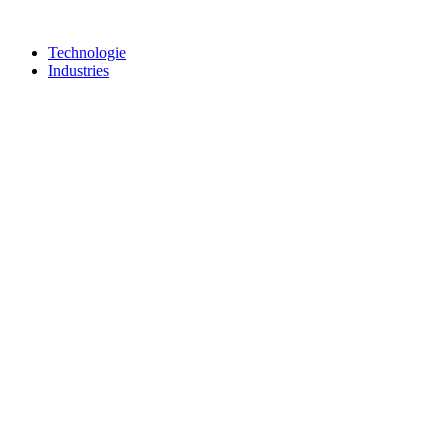
Technologie
Industries