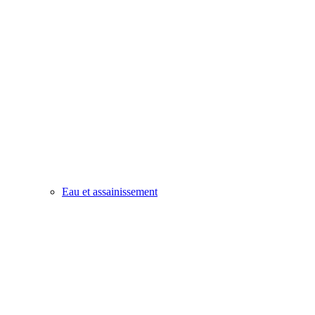
Eau et assainissement