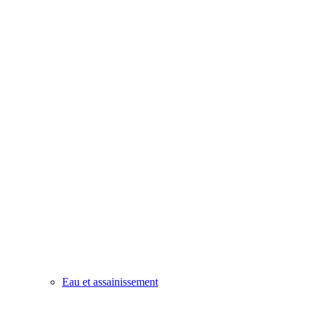
Eau et assainissement