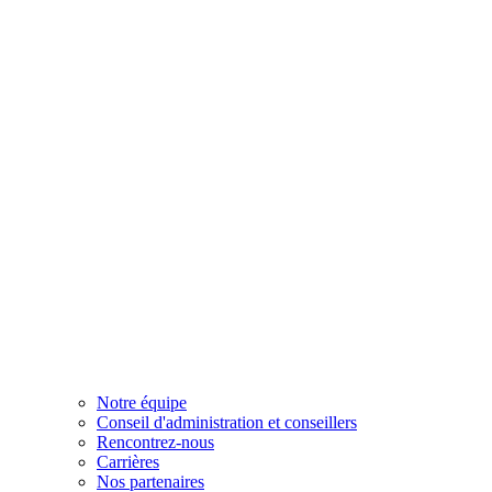
Notre équipe
Conseil d'administration et conseillers
Rencontrez-nous
Carrières
Nos partenaires