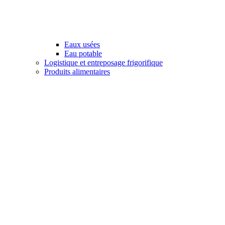
Eaux usées
Eau potable
Logistique et entreposage frigorifique
Produits alimentaires