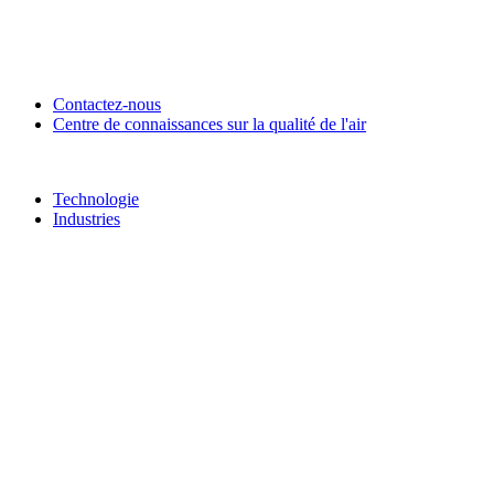
Contactez-nous
Centre de connaissances sur la qualité de l'air
Technologie
Industries