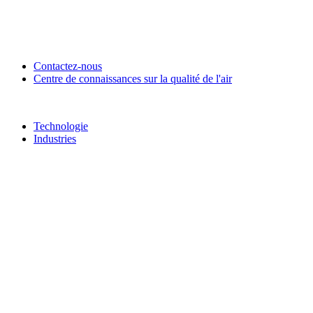
Contactez-nous
Centre de connaissances sur la qualité de l'air
Technologie
Industries