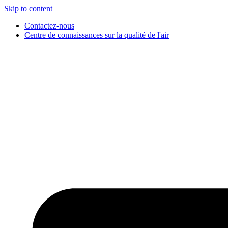
Skip to content
Contactez-nous
Centre de connaissances sur la qualité de l'air