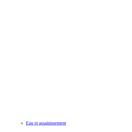
Eau et assainissement