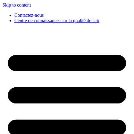
Skip to content
Contactez-nous
Centre de connaissances sur la qualité de l'air