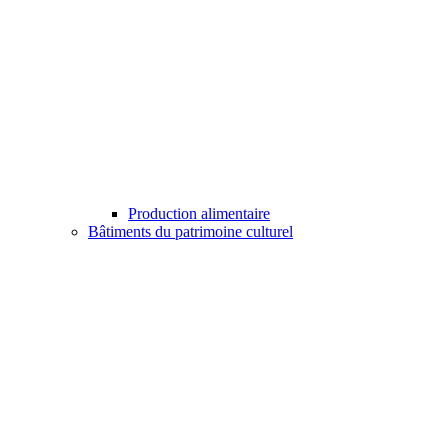
Production alimentaire
Bâtiments du patrimoine culturel