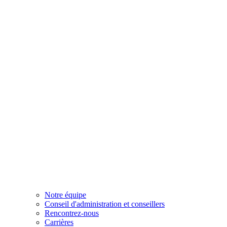
Notre équipe
Conseil d'administration et conseillers
Rencontrez-nous
Carrières