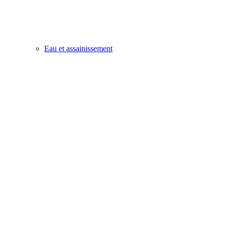
Eau et assainissement