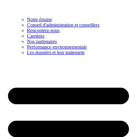
Notre équipe
Conseil d'administration et conseillers
Rencontrez-nous
Carrières
Nos partenaires
Performance environnementale
Les données et leur traitement