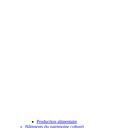
Production alimentaire
Bâtiments du patrimoine culturel