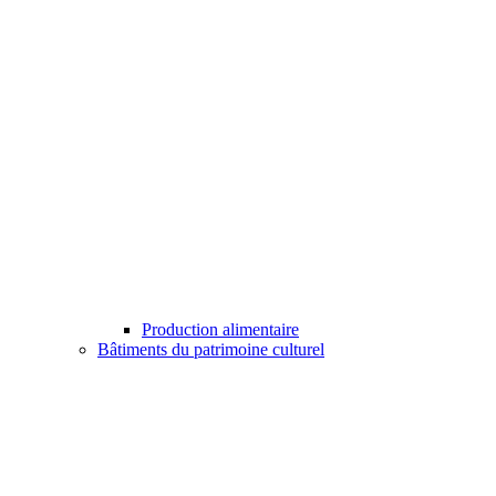
Production alimentaire
Bâtiments du patrimoine culturel