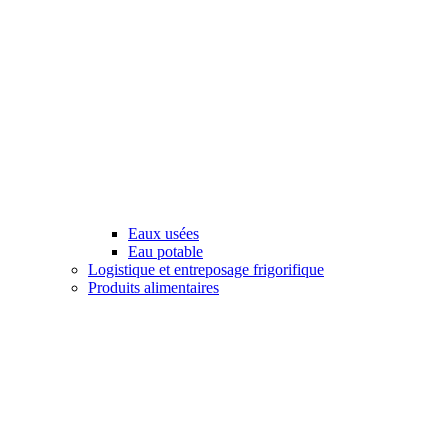
Eaux usées
Eau potable
Logistique et entreposage frigorifique
Produits alimentaires