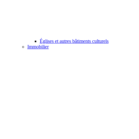
Églises et autres bâtiments culturels
Immobilier