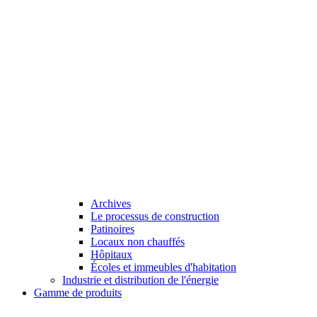
Archives
Le processus de construction
Patinoires
Locaux non chauffés
Hôpitaux
Écoles et immeubles d'habitation
Industrie et distribution de l'énergie
Gamme de produits