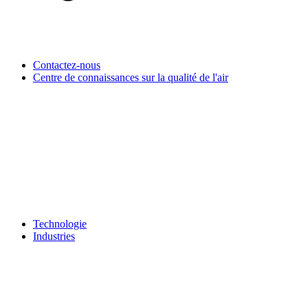
Contactez-nous
Centre de connaissances sur la qualité de l'air
Technologie
Industries