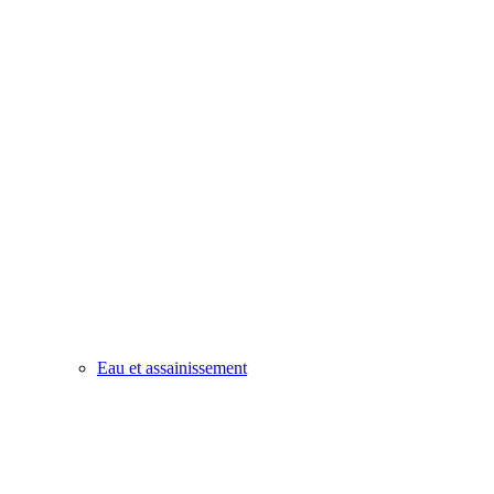
Eau et assainissement