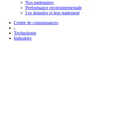
Nos partenaires
Performance environnementale
Les données et leur traitement
Centre de connaissances
-
Technologie
Industries