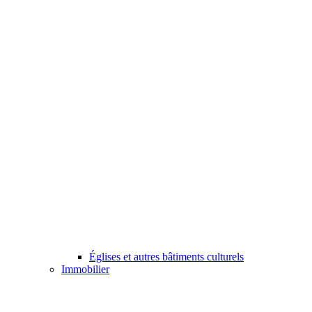
Églises et autres bâtiments culturels
Immobilier