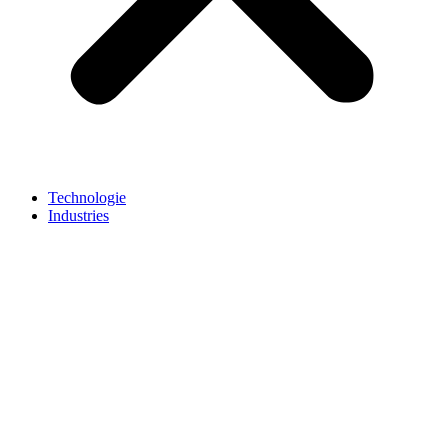
Technologie
Industries