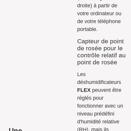
droite) à partir de
votre ordinateur ou
de votre téléphone
portable.
Capteur de point
de rosée pour le
contrôle relatif au
point de rosée
Les
déshumidificateurs
FLEX
peuvent être
réglés pour
fonctionner avec un
niveau prédéfini
d'humidité relative
Une
(RH), mais ils