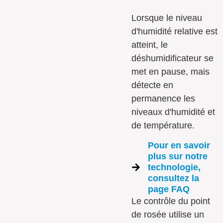
Lorsque le niveau
d'humidité relative est
atteint, le
déshumidificateur se
met en pause, mais
détecte en
permanence les
niveaux d'humidité et
de température.
Pour en savoir
plus sur notre
technologie,
consultez la
page FAQ
Le contrôle du point
de rosée utilise un