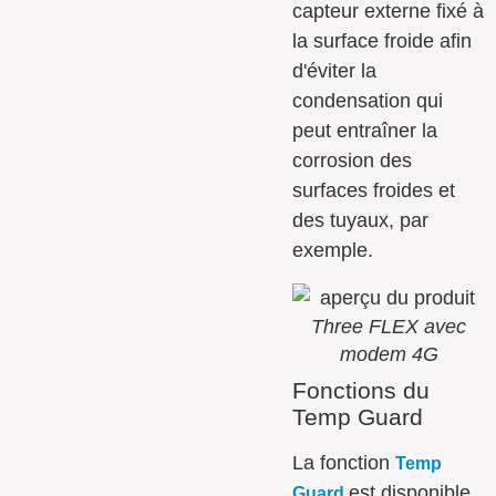
capteur externe fixé à
la surface froide afin
d'éviter la
condensation qui
peut entraîner la
corrosion des
surfaces froides et
des tuyaux, par
exemple.
Three FLEX avec
modem 4G
Fonctions du
Temp Guard
La fonction
Temp
est disponible
Guard