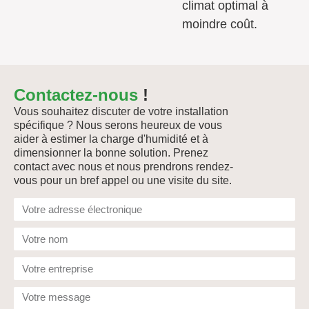
climat optimal à
moindre coût.
Contactez-nous
!
Vous souhaitez discuter de votre installation
spécifique ?
Nous serons heureux de vous
aider à estimer la charge d'humidité et à
dimensionner la bonne solution. Prenez
contact avec nous et nous prendrons rendez-
vous pour un bref appel ou une visite du site.