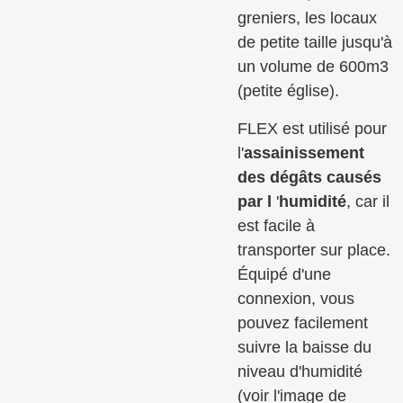
greniers, les locaux
de petite taille jusqu'à
un volume de 600m3
(petite église).
FLEX est utilisé pour
l'
assainissement
des dégâts causés
par l
'
humidité
, car il
est facile à
transporter sur place.
Équipé d'une
connexion, vous
pouvez facilement
suivre la baisse du
niveau d'humidité
(voir l'image de