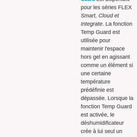
pour les séries FLEX
Smart, Cloud et
Integrate
. La fonction
Temp Guard est
utilisée pour
maintenir l'espace
hors gel en agissant
comme un élément si
une certaine
température
prédéfinie est
dépassée. Lorsque la
fonction Temp Guard
est activée, le
déshumidificateur
crée à lui seul un