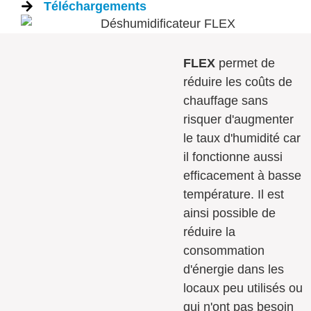
Téléchargements
FLEX
permet de
réduire les coûts de
chauffage sans
risquer d'augmenter
le taux d'humidité car
il fonctionne aussi
efficacement à basse
température. Il est
ainsi possible de
réduire la
consommation
d'énergie dans les
locaux peu utilisés ou
qui n'ont pas besoin