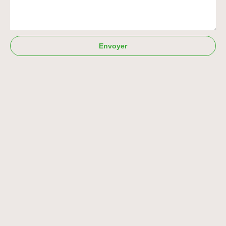
Envoyer