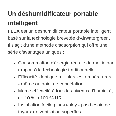
Un déshumidificateur portable
intelligent
FLEX
est un déshumidificateur portable intelligent
basé sur la technologie brevetée d'Airwatergreen.
Il s'agit d'une méthode d'adsorption qui offre une
série d'avantages uniques :
Consommation d'énergie réduite de moitié par
rapport à la technologie traditionnelle
Efficacité identique à toutes les températures
- même au point de congélation
Même efficacité à tous les niveaux d'humidité,
de 10 % à 100 % HR
Installation facile plug-n-play - pas besoin de
tuyaux de ventilation superflus