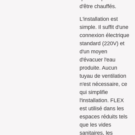
d'être chauffés.
L'installation est
simple. Il suffit d'une
connexion électrique
standard (220V) et
d'un moyen
d'évacuer l'eau
produite. Aucun
tuyau de ventilation
n'est nécessaire, ce
qui simplifie
l'installation. FLEX
est utilisé dans les
espaces réduits tels
que les vides
sanitaires, les