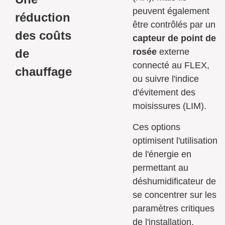
peuvent également
réduction
être contrôlés par un
des coûts
capteur de point de
de
rosée
externe
connecté au FLEX,
chauffage
ou suivre l'indice
d'évitement des
moisissures (LIM).
Ces options
optimisent l'utilisation
de l'énergie en
permettant au
déshumidificateur de
se concentrer sur les
paramètres critiques
de l'installation.