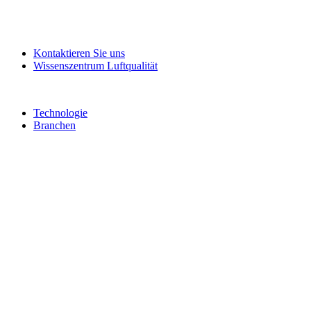
Kontaktieren Sie uns
Wissenszentrum Luftqualität
Technologie
Branchen