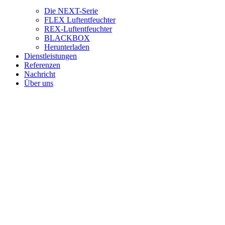
Die NEXT-Serie
FLEX Luftentfeuchter
REX-Luftentfeuchter
BLACKBOX
Herunterladen
Dienstleistungen
Referenzen
Nachricht
Über uns