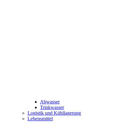
Abwasser
Trinkwasser
Logistik und Kühllagerung
Lebensmittel