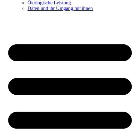
Ökologische Leistung
Daten und ihr Umgang mit ihnen