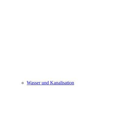
Wasser und Kanalisation