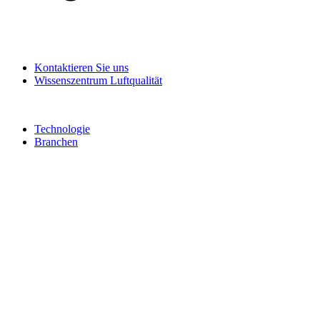
Kontaktieren Sie uns
Wissenszentrum Luftqualität
Technologie
Branchen