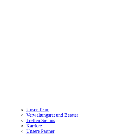
Unser Team
Verwaltungsrat und Berater
Treffen Sie uns
Karriere
Unsere Partner