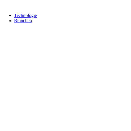
Technologie
Branchen