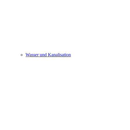
Wasser und Kanalisation