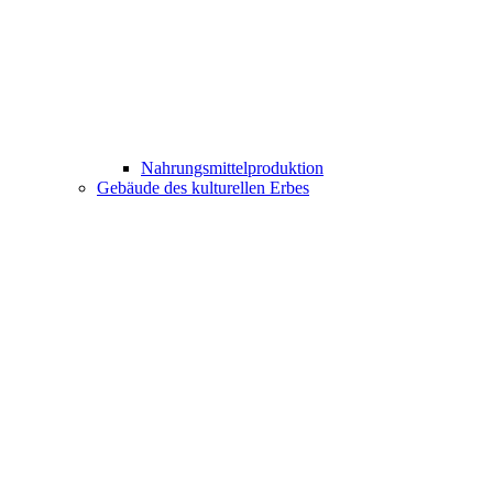
Nahrungsmittelproduktion
Gebäude des kulturellen Erbes