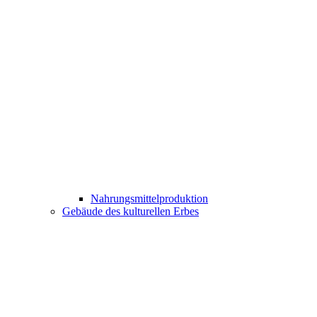
Nahrungsmittelproduktion
Gebäude des kulturellen Erbes