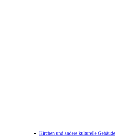
Kirchen und andere kulturelle Gebäude