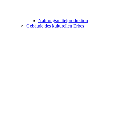
Nahrungsmittelproduktion
Gebäude des kulturellen Erbes