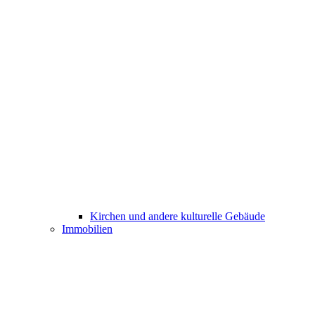
Kirchen und andere kulturelle Gebäude
Immobilien