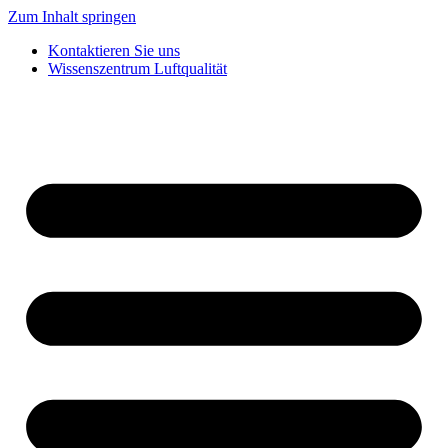
Zum Inhalt springen
Kontaktieren Sie uns
Wissenszentrum Luftqualität