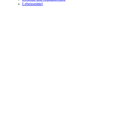
Lebensmittel