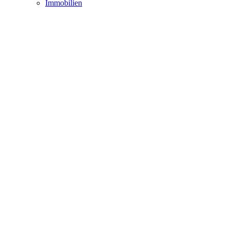
Immobilien