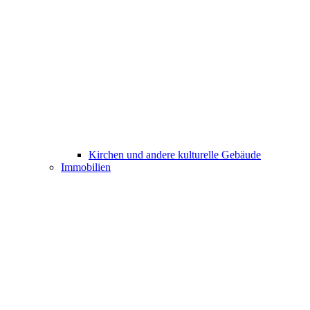
Kirchen und andere kulturelle Gebäude
Immobilien