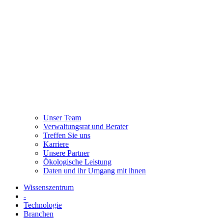
Unser Team
Verwaltungsrat und Berater
Treffen Sie uns
Karriere
Unsere Partner
Ökologische Leistung
Daten und ihr Umgang mit ihnen
Wissenszentrum
-
Technologie
Branchen