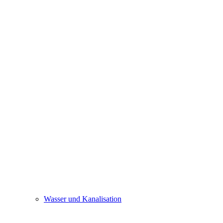
Wasser und Kanalisation