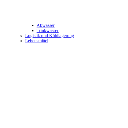
Abwasser
Trinkwasser
Logistik und Kühllagerung
Lebensmittel