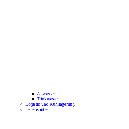
Abwasser
Trinkwasser
Logistik und Kühllagerung
Lebensmittel