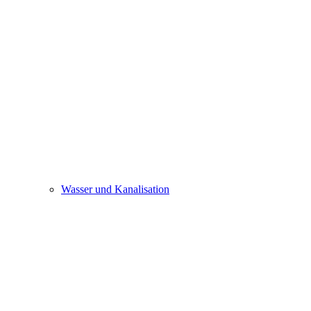
Wasser und Kanalisation