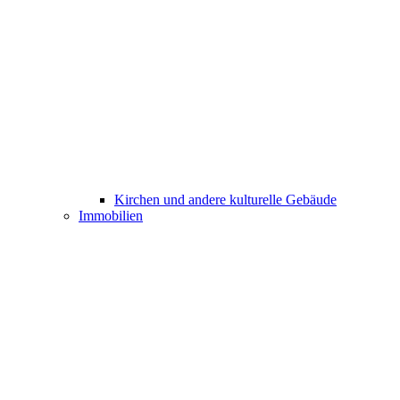
Kirchen und andere kulturelle Gebäude
Immobilien