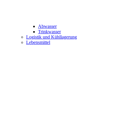
Abwasser
Trinkwasser
Logistik und Kühllagerung
Lebensmittel