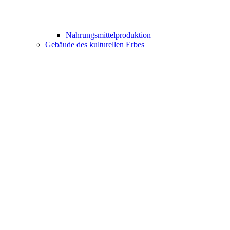
Nahrungsmittelproduktion
Gebäude des kulturellen Erbes