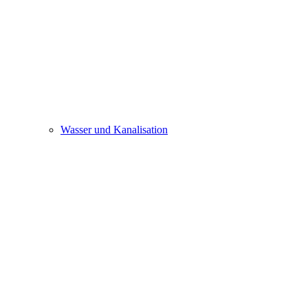
Wasser und Kanalisation