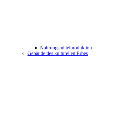
Nahrungsmittelproduktion
Gebäude des kulturellen Erbes