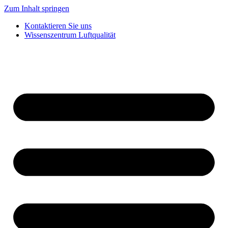
Zum Inhalt springen
Kontaktieren Sie uns
Wissenszentrum Luftqualität