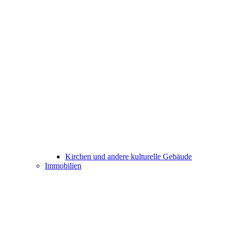
Kirchen und andere kulturelle Gebäude
Immobilien