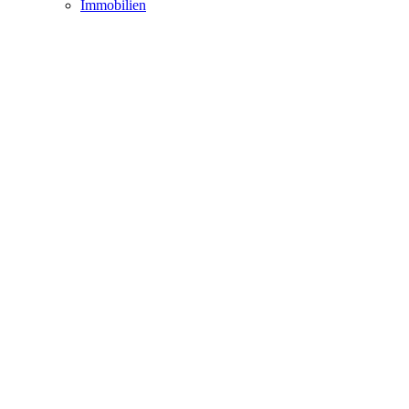
Immobilien