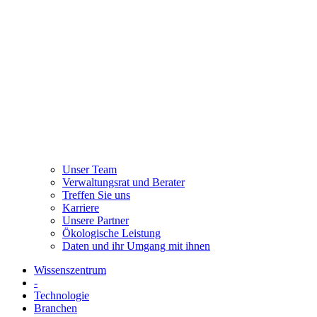
Unser Team
Verwaltungsrat und Berater
Treffen Sie uns
Karriere
Unsere Partner
Ökologische Leistung
Daten und ihr Umgang mit ihnen
Wissenszentrum
-
Technologie
Branchen