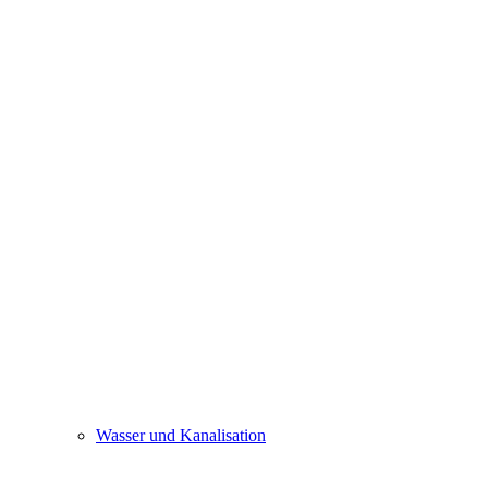
Wasser und Kanalisation