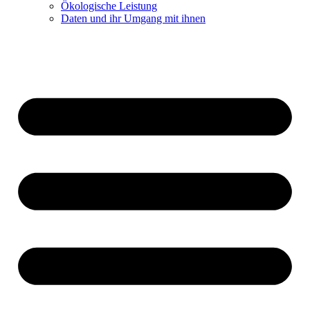
Ökologische Leistung
Daten und ihr Umgang mit ihnen