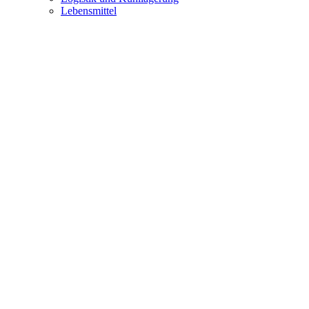
Lebensmittel