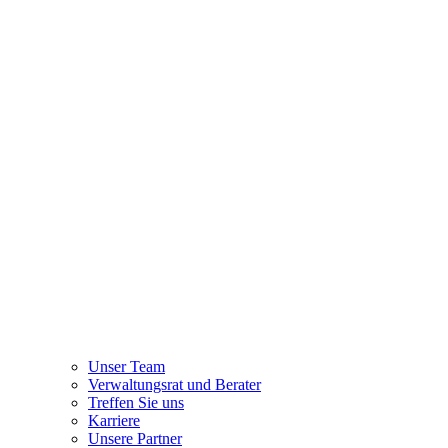
Unser Team
Verwaltungsrat und Berater
Treffen Sie uns
Karriere
Unsere Partner