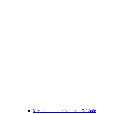
Kirchen und andere kulturelle Gebäude