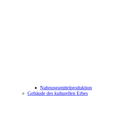
Nahrungsmittelproduktion
Gebäude des kulturellen Erbes