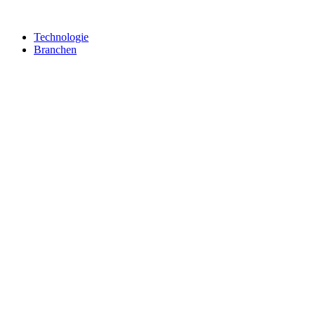
Technologie
Branchen