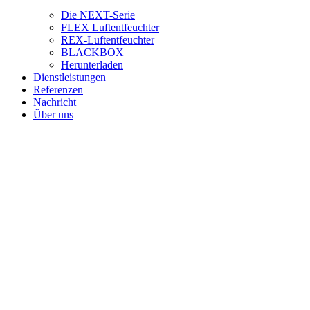
Die NEXT-Serie
FLEX Luftentfeuchter
REX-Luftentfeuchter
BLACKBOX
Herunterladen
Dienstleistungen
Referenzen
Nachricht
Über uns