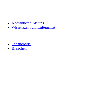
Kontaktieren Sie uns
Wissenszentrum Luftqualität
Technologie
Branchen