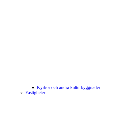
Kyrkor och andra kulturbyggnader
Fastigheter