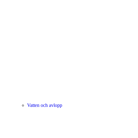
Vatten och avlopp