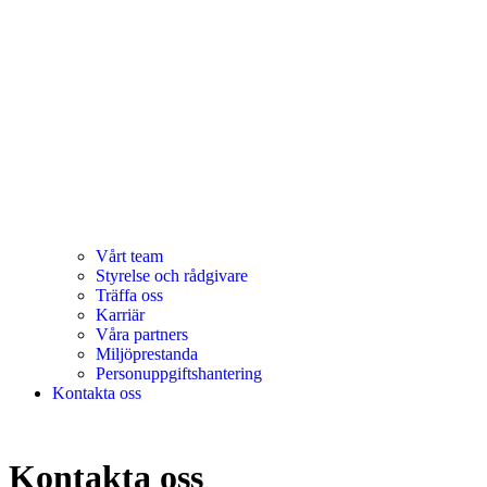
Vårt team
Styrelse och rådgivare
Träffa oss
Karriär
Våra partners
Miljöprestanda
Personuppgiftshantering
Kontakta oss
Kontakta oss