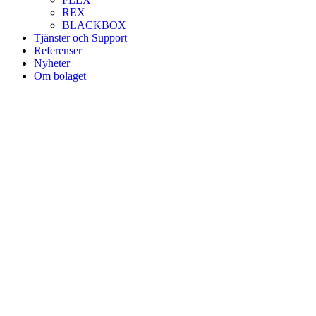
REX
BLACKBOX
Tjänster och Support
Referenser
Nyheter
Om bolaget