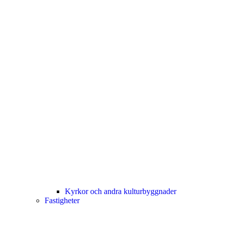
Kyrkor och andra kulturbyggnader
Fastigheter