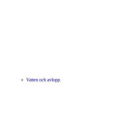
Vatten och avlopp