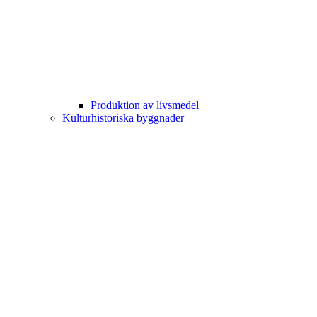
Produktion av livsmedel
Kulturhistoriska byggnader