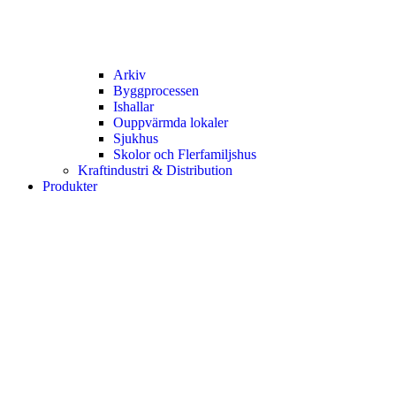
Arkiv
Byggprocessen
Ishallar
Ouppvärmda lokaler
Sjukhus
Skolor och Flerfamiljshus
Kraftindustri & Distribution
Produkter