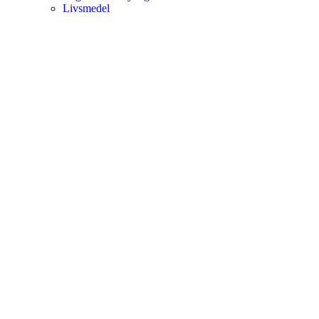
Livsmedel