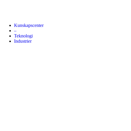
Kunskapscenter
–
Teknologi
Industrier