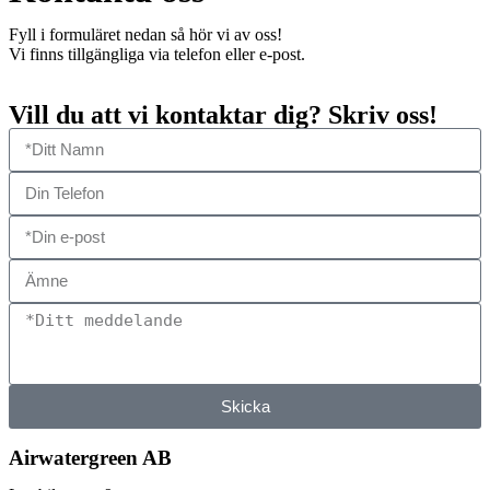
Fyll i formuläret nedan så hör vi av oss!
Vi finns tillgängliga via telefon eller e-post.
Vill du att vi kontaktar dig? Skriv oss!
Skicka
Airwatergreen AB