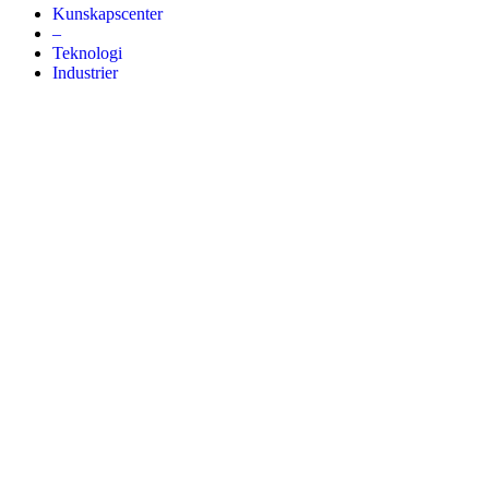
Kunskapscenter
–
Teknologi
Industrier