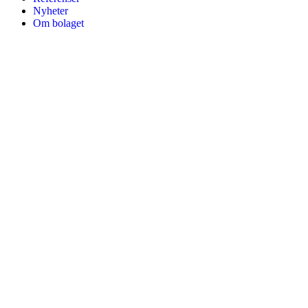
Nyheter
Om bolaget