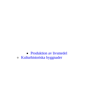
Produktion av livsmedel
Kulturhistoriska byggnader