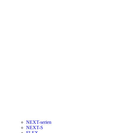
NEXT-serien
NEXT-S
FLEX