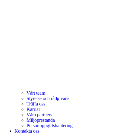
Vårt team
Styrelse och rådgivare
Träffa oss
Karriär
Våra partners
Miljöprestanda
Personuppgiftshantering
Kontakta oss