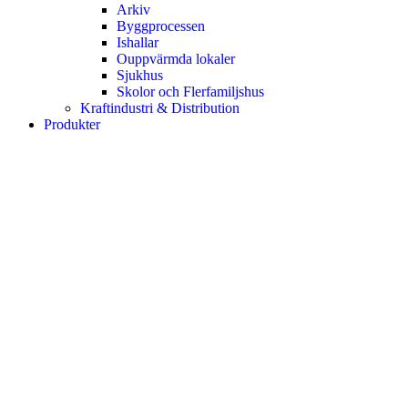
Arkiv
Byggprocessen
Ishallar
Ouppvärmda lokaler
Sjukhus
Skolor och Flerfamiljshus
Kraftindustri & Distribution
Produkter