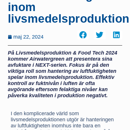
inom
livsmedelsproduktion
maj 22, 2024
På Livsmedelsproduktion & Food Tech 2024
kommer Airwatergreen att presentera sina
avfuktare i NEXT-serien. Fokus är på den
viktiga roll som hantering av luftfuktigheten
spelar inom livsmedelsproduktion. Effektiv
kontroll av fuktnivån i luften är ofta
avgörande eftersom felaktiga nivåer kan
påverka kvaliteten i produktion negativt.
I den komplicerade värld som
livsmedelsproduktionen utgör är hanteringen
av luftfuktigheten inomhus inte bara en