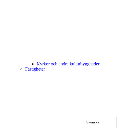
Kyrkor och andra kulturbyggnader
Fastigheter
Svenska