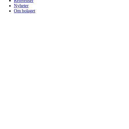
Referenser
Nyheter
Om bolaget