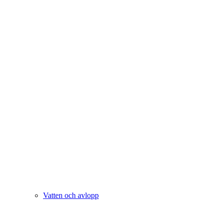
Vatten och avlopp