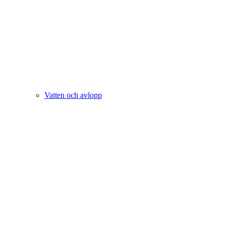
Vatten och avlopp