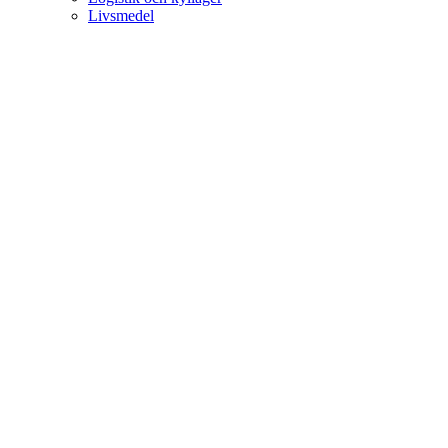
Livsmedel