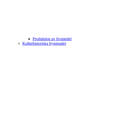
Produktion av livsmedel
Kulturhistoriska byggnader