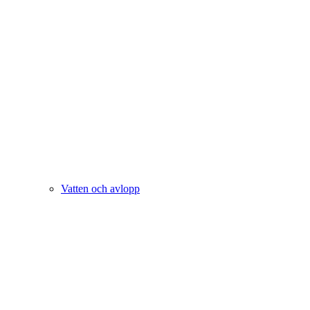
Vatten och avlopp