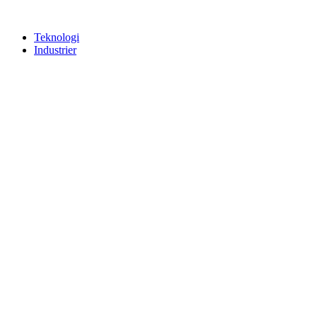
Teknologi
Industrier