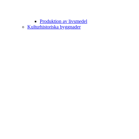
Produktion av livsmedel
Kulturhistoriska byggnader