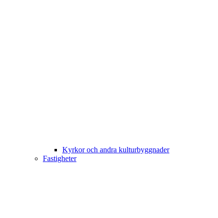
Kyrkor och andra kulturbyggnader
Fastigheter