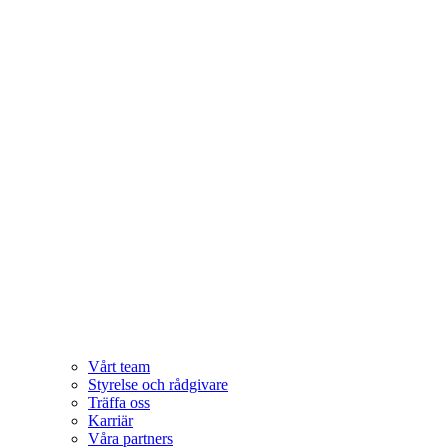
Vårt team
Styrelse och rådgivare
Träffa oss
Karriär
Våra partners