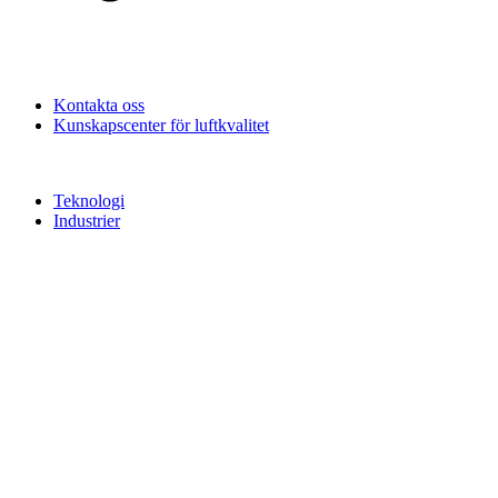
Kontakta oss
Kunskapscenter för luftkvalitet
Teknologi
Industrier