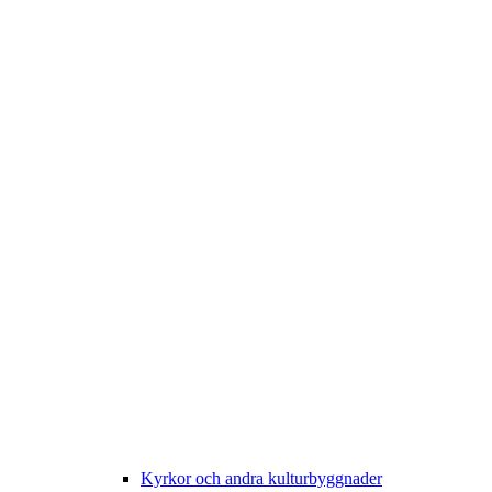
Kyrkor och andra kulturbyggnader