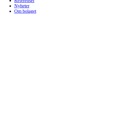
Referenser
Nyheter
Om bolaget