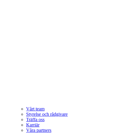
Vårt team
Styrelse och rådgivare
Träffa oss
Karriär
Våra partners