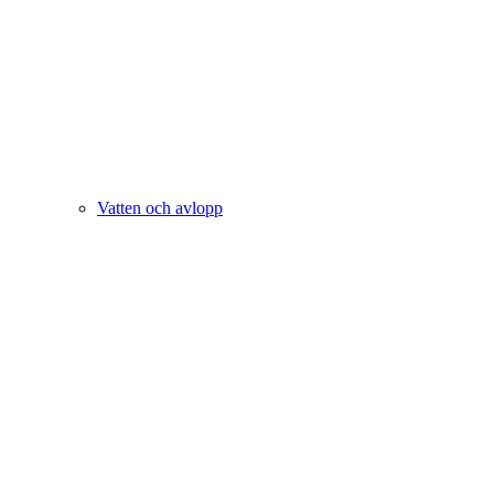
Vatten och avlopp