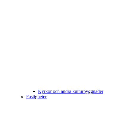
Kyrkor och andra kulturbyggnader
Fastigheter