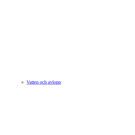
Vatten och avlopp