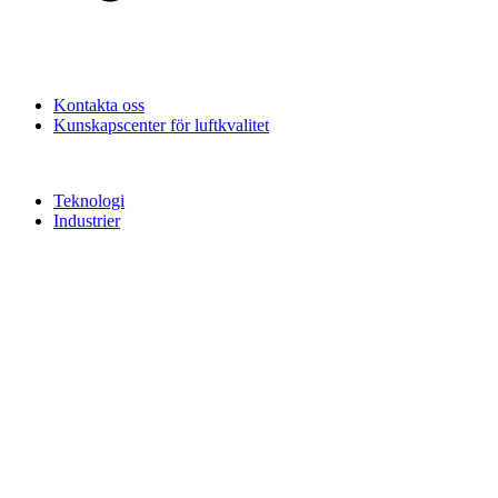
Kontakta oss
Kunskapscenter för luftkvalitet
Teknologi
Industrier