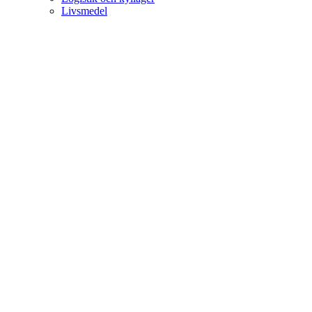
Livsmedel