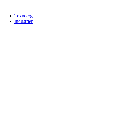
Teknologi
Industrier