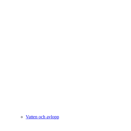
Vatten och avlopp