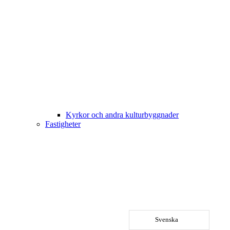
Kyrkor och andra kulturbyggnader
Fastigheter
Svenska