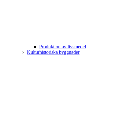
Produktion av livsmedel
Kulturhistoriska byggnader