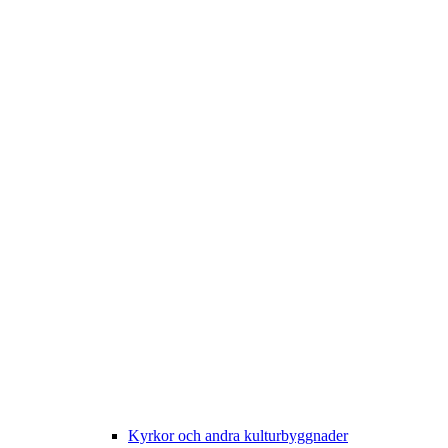
Kyrkor och andra kulturbyggnader