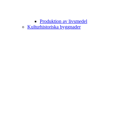
Produktion av livsmedel
Kulturhistoriska byggnader