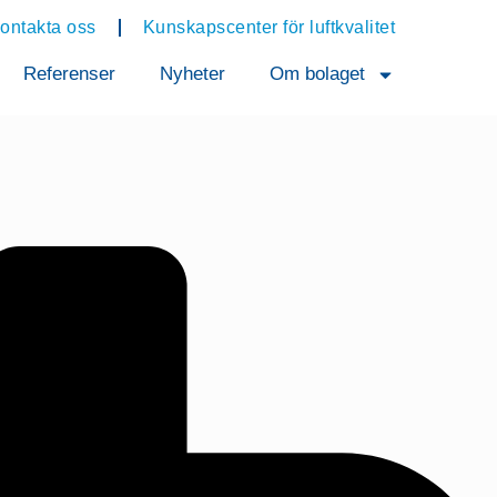
ontakta oss
Kunskapscenter för luftkvalitet
Referenser
Nyheter
Om bolaget