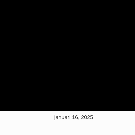
januari 16, 2025