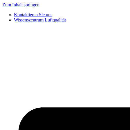
Zum Inhalt springen
Kontaktieren Sie uns
Wissenszentrum Luftqualität