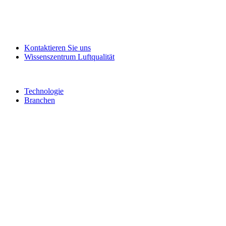
Kontaktieren Sie uns
Wissenszentrum Luftqualität
Technologie
Branchen