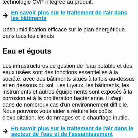
technologie CVP intégrée au produit.
En savoir plus sur le traitement de l'air dans
les bâtiments
Déshumidification efficace sur le plan énergétique
dans tous les climats
Eau et égouts
Les infrastructures de gestion de l'eau potable et des
eaux usées sont des fonctions essentielles à la
société, avec des bâtiments situés à la fois au-dessus
et en dessous du sol. Les tuyaux, les bâtiments, les
instruments et autres équipements sont exposés à la
corrosion et à la prolifération bactérienne. Il s'agit
dans de nombreux cas d'un environnement difficile.
Nous pouvons vous aider à réduire les coûts
d'exploitation, les dommages et le chauffage inutile.
En savoir plus sur le traitement de l'air dans le
secteur de l'eau et de l'assainissement