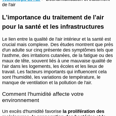
de l'air
L'importance du traitement de l'air
pour la santé et les infrastructures
Le lien entre la qualité de l'air intérieur et la santé est
crucial mais complexe. Des études montrent que près
d'un adulte sur cinq présente des symptômes tels que
l'asthme, des irritations cutanées, de la fatigue ou des
maux de tête, souvent liés à une mauvaise qualité de
l'air dans les logements, les écoles et les lieux de
travail. Les facteurs importants qui influencent cela
sont l'humidité, les variations de température, le
manque de ventilation et la pollution de l'air.
Comment l'humidité affecte votre
environnement
Un excès d'humidité favorise
la prolifération des