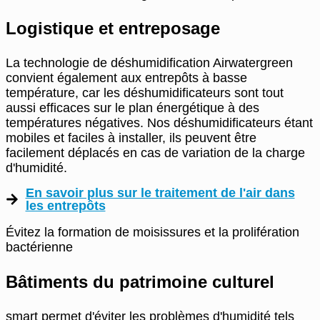
Logistique et entreposage
La technologie de déshumidification Airwatergreen
convient également aux entrepôts à basse
température, car les déshumidificateurs sont tout
aussi efficaces sur le plan énergétique à des
températures négatives. Nos déshumidificateurs étant
mobiles et faciles à installer, ils peuvent être
facilement déplacés en cas de variation de la charge
d'humidité.
En savoir plus sur le traitement de l'air dans
les entrepôts
Évitez la formation de moisissures et la prolifération
bactérienne
Bâtiments du patrimoine culturel
smart permet d'éviter les problèmes d'humidité tels