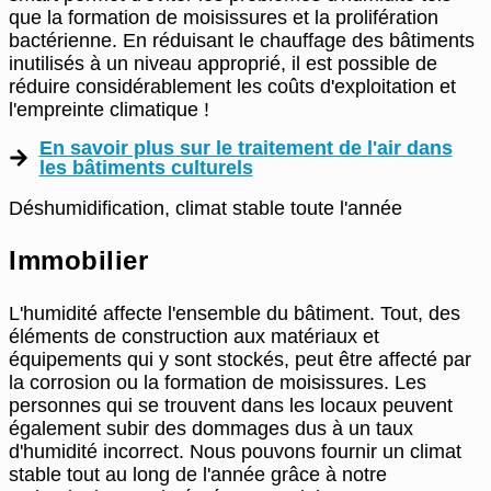
que la formation de moisissures et la prolifération
bactérienne. En réduisant le chauffage des bâtiments
inutilisés à un niveau approprié, il est possible de
réduire considérablement les coûts d'exploitation et
l'empreinte climatique !
En savoir plus sur le traitement de l'air dans
les bâtiments culturels
Déshumidification, climat stable toute l'année
Immobilier
L'humidité affecte l'ensemble du bâtiment. Tout, des
éléments de construction aux matériaux et
équipements qui y sont stockés, peut être affecté par
la corrosion ou la formation de moisissures. Les
personnes qui se trouvent dans les locaux peuvent
également subir des dommages dus à un taux
d'humidité incorrect. Nous pouvons fournir un climat
stable tout au long de l'année grâce à notre