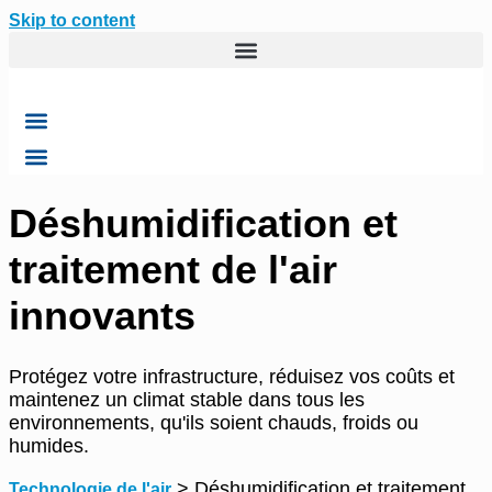
Skip to content
Déshumidification et
traitement de l'air
innovants
Protégez votre infrastructure, réduisez vos coûts et
maintenez un climat stable dans tous les
environnements, qu'ils soient chauds, froids ou
humides.
>
Déshumidification et traitement
Technologie de l'air