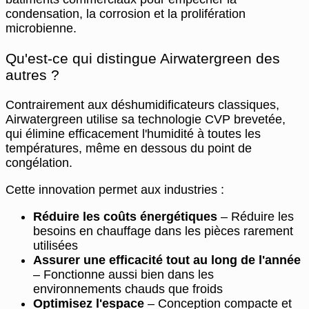
condensation, la corrosion et la prolifération
microbienne.
Qu'est-ce qui distingue Airwatergreen des
autres ?
Contrairement aux déshumidificateurs classiques,
Airwatergreen utilise sa technologie CVP brevetée,
qui élimine efficacement l'humidité à toutes les
températures, même en dessous du point de
congélation.
Cette innovation permet aux industries :
Réduire les coûts énergétiques
– Réduire les
besoins en chauffage dans les pièces rarement
utilisées
Assurer une efficacité tout au long de l'année
– Fonctionne aussi bien dans les
environnements chauds que froids
Optimisez l'espace
– Conception compacte et