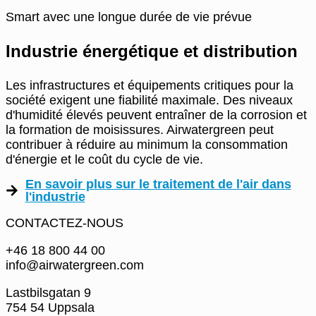
Smart avec une longue durée de vie prévue
Industrie énergétique et distribution
Les infrastructures et équipements critiques pour la
société exigent une fiabilité maximale. Des niveaux
d'humidité élevés peuvent entraîner de la corrosion et
la formation de moisissures. Airwatergreen peut
contribuer à réduire au minimum la consommation
d'énergie et le coût du cycle de vie.
En savoir plus sur le traitement de l'air dans
l'industrie
CONTACTEZ-NOUS
+46 18 800 44 00
info@airwatergreen.com
Lastbilsgatan 9
754 54 Uppsala