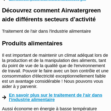
Découvrez comment Airwatergreen
aide différents secteurs d'activité
Traitement de l'air dans l'industrie alimentaire
Produits alimentaires
Il est important de maintenir un climat adéquat lors de
la production et de la manipulation des aliments, tant
du point de vue de la qualité que de l'environnement
de travail. Pouvoir le faire avec un bon contrôle et une
consommation d'électricité exceptionnellement faible
est un avantage considérable ! Nous pouvons vous
aider à y parvenir.
En savoir plus sur le traitement de l'air dans
l'industrie alimentaire
Aussi économe en énergie à basse température