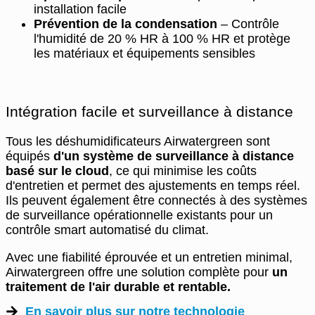
installation facile
Prévention de la condensation
– Contrôle
l'humidité de 20 % HR à 100 % HR et protège
les matériaux et équipements sensibles
Intégration facile et surveillance à distance
Tous les déshumidificateurs Airwatergreen sont
équipés
d'un système de surveillance à distance
basé sur le cloud
, ce qui minimise les coûts
d'entretien et permet des ajustements en temps réel.
Ils peuvent également être connectés à des systèmes
de surveillance opérationnelle existants pour un
contrôle smart automatisé du climat.
Avec une fiabilité éprouvée et un entretien minimal,
Airwatergreen offre une solution complète pour
un
traitement de l'air durable et rentable.
En savoir plus sur notre technologie