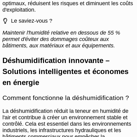
optimaux, réduisent les risques et diminuent les coûts
d'exploitation.
Le saviez-vous ?
Maintenir l'humidité relative en dessous de 55 %
permet d'éviter des dommages coûteux aux
bâtiments, aux matériaux et aux équipements.
Déshumidification innovante –
Solutions intelligentes et économes
en énergie
Comment fonctionne la déshumidification ?
La déshumidification réduit la teneur en humidité de
l'air et contribue à créer un environnement stable et
contrôlé. Cela est essentiel dans les environnements
industriels, les infrastructures hydrauliques et les
bâtiments commerciaux pour empêcher la