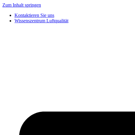
Zum Inhalt springen
Kontaktieren Sie uns
Wissenszentrum Luftqualität