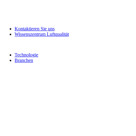
Kontaktieren Sie uns
Wissenszentrum Luftqualität
Technologie
Branchen