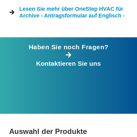
Lesen Sie mehr über OneStep HVAC für
Archive - Antragsformular auf Englisch -
Haben Sie noch Fragen?
Kontaktieren Sie uns
Auswahl der Produkte