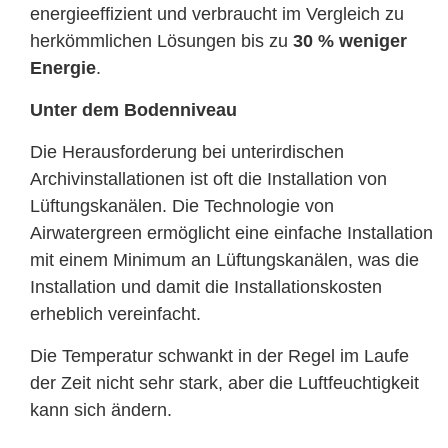
energieeffizient und verbraucht im Vergleich zu
herkömmlichen Lösungen bis zu
30 % weniger
Energie
.
Unter dem Bodenniveau
Die Herausforderung bei unterirdischen
Archivinstallationen ist oft die Installation von
Lüftungskanälen. Die Technologie von
Airwatergreen ermöglicht eine einfache Installation
mit einem Minimum an Lüftungskanälen, was die
Installation und damit die Installationskosten
erheblich vereinfacht.
Die Temperatur schwankt in der Regel im Laufe
der Zeit nicht sehr stark, aber die Luftfeuchtigkeit
kann sich ändern.