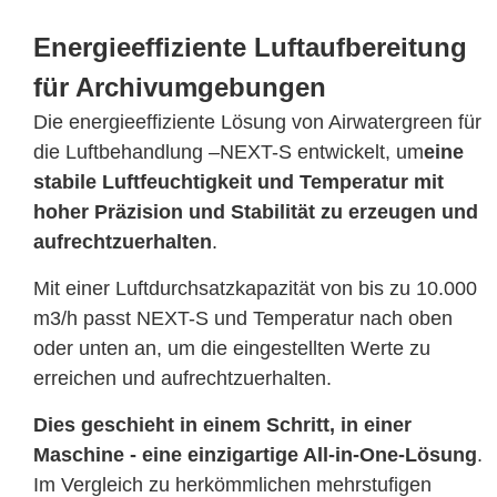
Energieeffiziente Luftaufbereitung
für Archivumgebungen
Die energieeffiziente Lösung von Airwatergreen für
die Luftbehandlung –NEXT-S entwickelt, um
eine
stabile Luftfeuchtigkeit und Temperatur mit
hoher Präzision und Stabilität zu erzeugen und
aufrechtzuerhalten
.
Mit einer Luftdurchsatzkapazität von bis zu 10.000
m3/h passt NEXT-S und Temperatur nach oben
oder unten an, um die eingestellten Werte zu
erreichen und aufrechtzuerhalten.
Dies geschieht in einem Schritt, in einer
Maschine - eine einzigartige All-in-One-Lösung
.
Im Vergleich zu herkömmlichen mehrstufigen