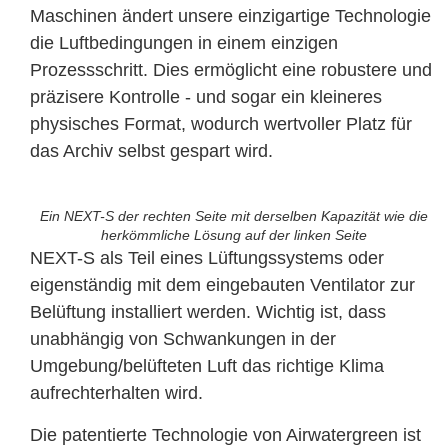
Maschinen ändert unsere einzigartige Technologie
die Luftbedingungen in einem einzigen
Prozessschritt. Dies ermöglicht eine robustere und
präzisere Kontrolle - und sogar ein kleineres
physisches Format, wodurch wertvoller Platz für
das Archiv selbst gespart wird.
Ein NEXT-S der rechten Seite mit derselben Kapazität wie die
herkömmliche Lösung auf der linken Seite
NEXT-S als Teil eines Lüftungssystems oder
eigenständig mit dem eingebauten Ventilator zur
Belüftung installiert werden. Wichtig ist, dass
unabhängig von Schwankungen in der
Umgebung/belüfteten Luft das richtige Klima
aufrechterhalten wird.
Die patentierte Technologie von Airwatergreen ist