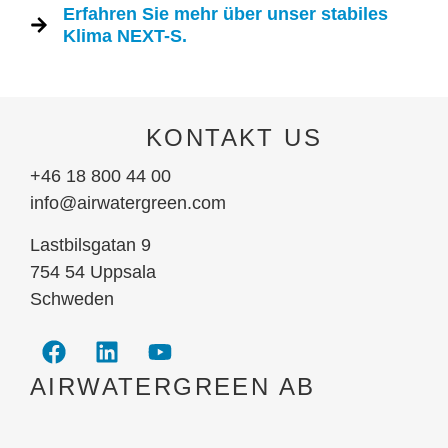
Erfahren Sie mehr über unser stabiles
Klima NEXT-S.
KONTAKT US
+46 18 800 44 00
info@airwatergreen.com
Lastbilsgatan 9
754 54 Uppsala
Schweden
AIRWATERGREEN AB