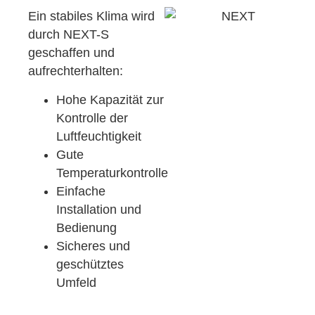
Ein stabiles Klima wird
durch NEXT-S
geschaffen und
aufrechterhalten:
Hohe Kapazität zur
Kontrolle der
Luftfeuchtigkeit
Gute
Temperaturkontrolle
Einfache
Installation und
Bedienung
Sicheres und
geschütztes
Umfeld