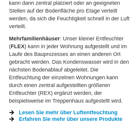
kann dann zentral platziert oder an geeigneten
Stellen auf der Bodenfläche pro Etage verteilt
werden, da sich die Feuchtigkeit schnell in der Luft
verteilt.
Mehrfamilienhäuser
: Unser kleiner Entfeuchter
(
FLEX
) kann in jeder Wohnung aufgestellt und im
Laufe des Bauprozesses an einen anderen Ort
gebracht werden. Das Kondenswasser wird in den
nächsten Bodenablauf abgeleitet. Die
Entfeuchtung der einzelnen Wohnungen kann
durch einen zentral aufgestellten größeren
Entfeuchter (REX) ergänzt werden, der
beispielsweise im Treppenhaus aufgestellt wird.
Lesen Sie mehr über Luftentfeuchtung
Erfahren Sie mehr über unsere Produkte