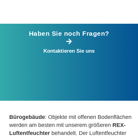
Haben Sie noch Fragen?
Kontaktieren Sie uns
Bürogebäude
: Objekte mit offenen Bodenflächen
werden am besten mit unserem größeren
REX-
Luftentfeuchter
behandelt. Der Luftentfeuchter