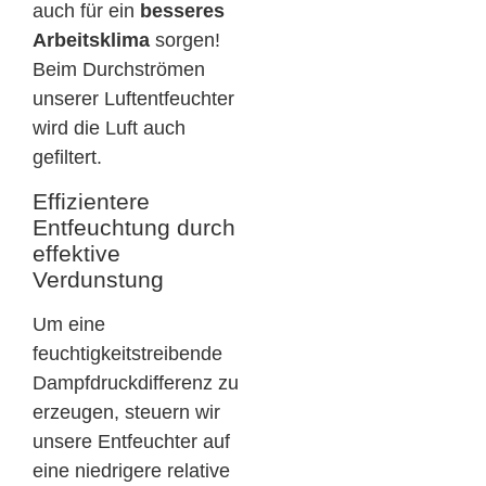
auch für ein
besseres
Arbeitsklima
sorgen!
Beim Durchströmen
unserer Luftentfeuchter
wird die Luft auch
gefiltert.
Effizientere
Entfeuchtung durch
effektive
Verdunstung
Um eine
feuchtigkeitstreibende
Dampfdruckdifferenz zu
erzeugen, steuern wir
unsere Entfeuchter auf
eine niedrigere relative