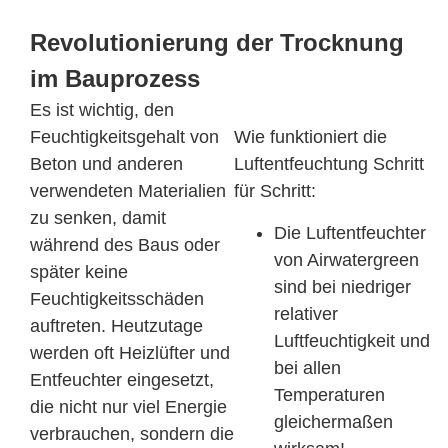
Revolutionierung der Trocknung
im Bauprozess
Es ist wichtig, den
Feuchtigkeitsgehalt von
Wie funktioniert die
Beton und anderen
Luftentfeuchtung Schritt
verwendeten Materialien
für Schritt:
zu senken, damit
Die Luftentfeuchter
während des Baus oder
von Airwatergreen
später keine
sind bei niedriger
Feuchtigkeitsschäden
relativer
auftreten. Heutzutage
Luftfeuchtigkeit und
werden oft Heizlüfter und
bei allen
Entfeuchter eingesetzt,
Temperaturen
die nicht nur viel Energie
gleichermaßen
verbrauchen, sondern die