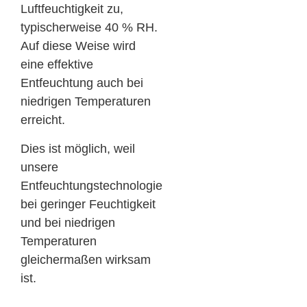
Luftfeuchtigkeit zu,
typischerweise 40 % RH.
Auf diese Weise wird
eine effektive
Entfeuchtung auch bei
niedrigen Temperaturen
erreicht.
Dies ist möglich, weil
unsere
Entfeuchtungstechnologie
bei geringer Feuchtigkeit
und bei niedrigen
Temperaturen
gleichermaßen wirksam
ist.