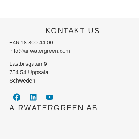
KONTAKT US
+46 18 800 44 00
info@airwatergreen.com
Lastbilsgatan 9
754 54 Uppsala
Schweden
AIRWATERGREEN AB