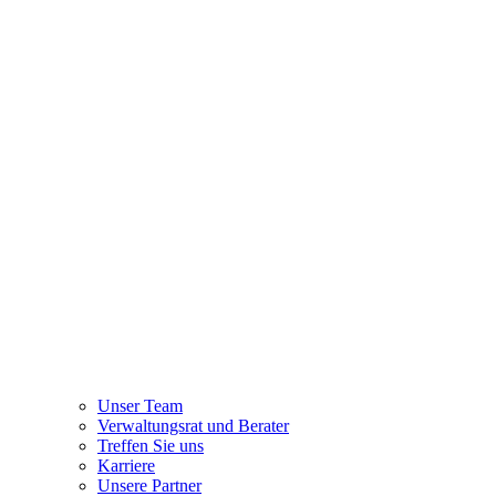
Unser Team
Verwaltungsrat und Berater
Treffen Sie uns
Karriere
Unsere Partner