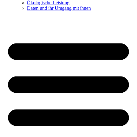
Ökologische Leistung
Daten und ihr Umgang mit ihnen