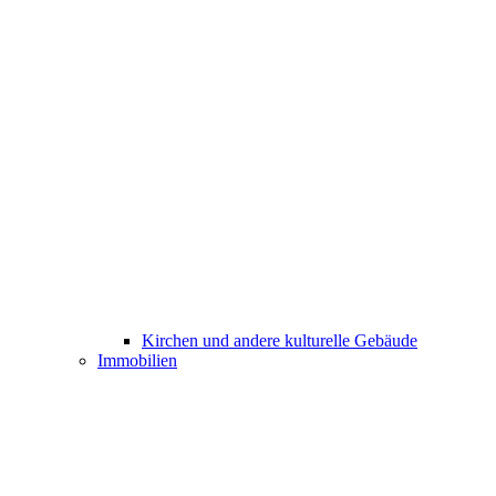
Kirchen und andere kulturelle Gebäude
Immobilien