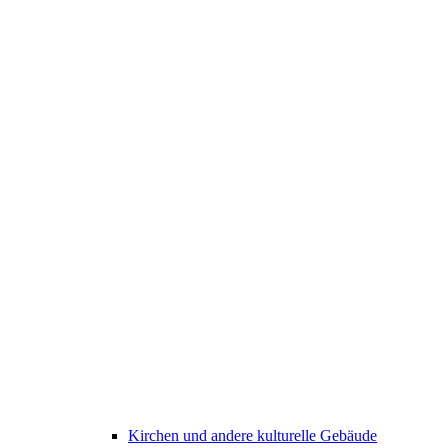
Kirchen und andere kulturelle Gebäude