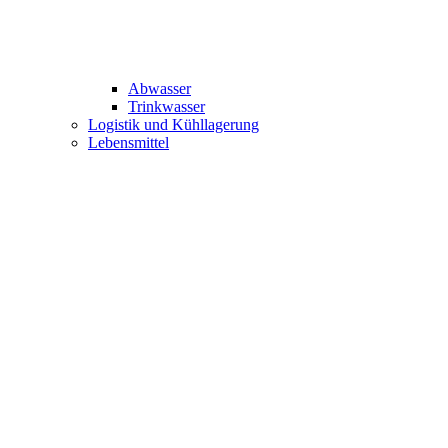
Abwasser
Trinkwasser
Logistik und Kühllagerung
Lebensmittel