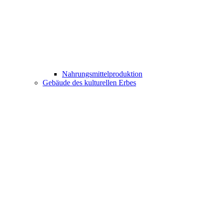
Nahrungsmittelproduktion
Gebäude des kulturellen Erbes