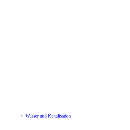
Wasser und Kanalisation