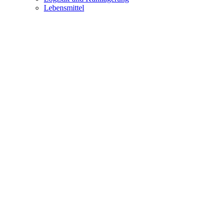
Lebensmittel