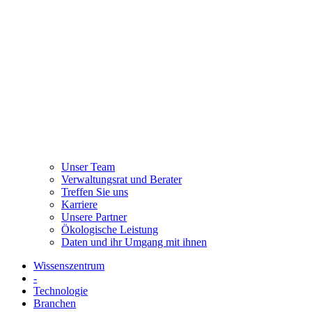
Unser Team
Verwaltungsrat und Berater
Treffen Sie uns
Karriere
Unsere Partner
Ökologische Leistung
Daten und ihr Umgang mit ihnen
Wissenszentrum
-
Technologie
Branchen