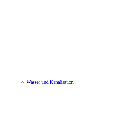
Wasser und Kanalisation