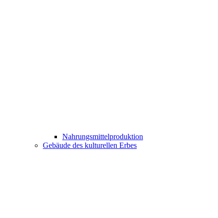
Nahrungsmittelproduktion
Gebäude des kulturellen Erbes