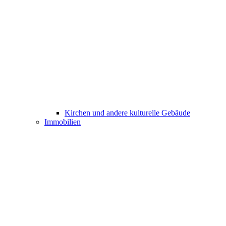
Kirchen und andere kulturelle Gebäude
Immobilien