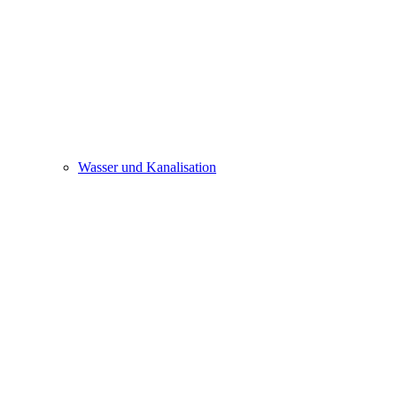
Wasser und Kanalisation