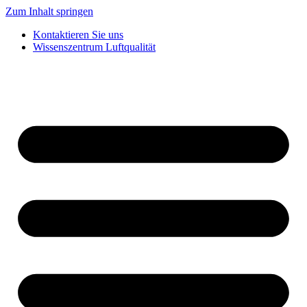
Zum Inhalt springen
Kontaktieren Sie uns
Wissenszentrum Luftqualität