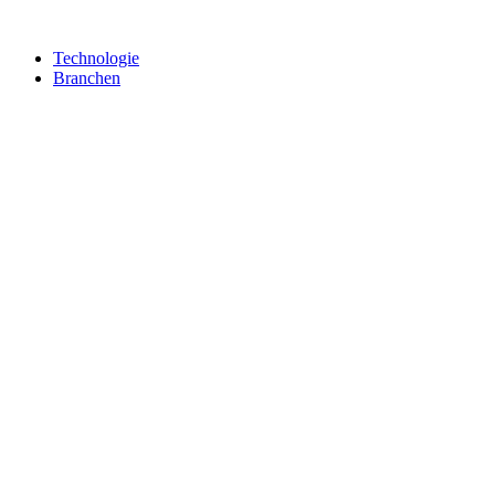
Technologie
Branchen