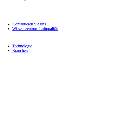
Kontaktieren Sie uns
Wissenszentrum Luftqualität
Technologie
Branchen