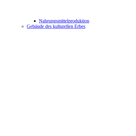
Nahrungsmittelproduktion
Gebäude des kulturellen Erbes