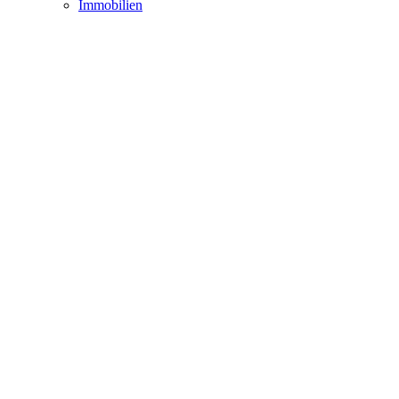
Immobilien