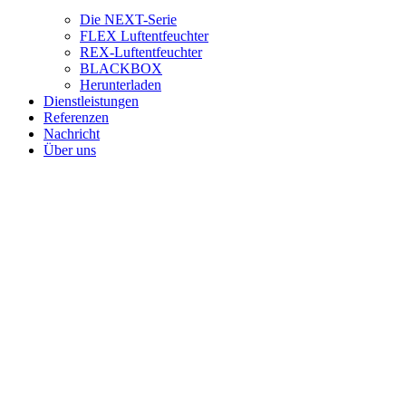
Die NEXT-Serie
FLEX Luftentfeuchter
REX-Luftentfeuchter
BLACKBOX
Herunterladen
Dienstleistungen
Referenzen
Nachricht
Über uns