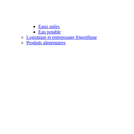
Eaux usées
Eau potable
Logistique et entreposage frigorifique
Produits alimentaires