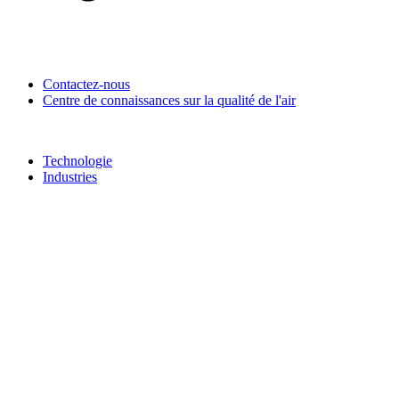
Contactez-nous
Centre de connaissances sur la qualité de l'air
Technologie
Industries