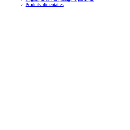
Produits alimentaires