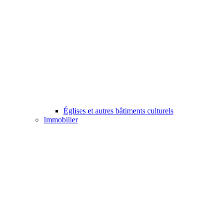
Églises et autres bâtiments culturels
Immobilier