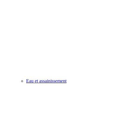
Eau et assainissement