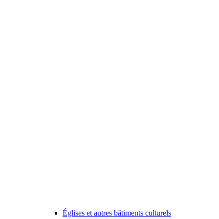
Églises et autres bâtiments culturels