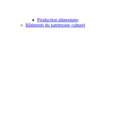
Production alimentaire
Bâtiments du patrimoine culturel