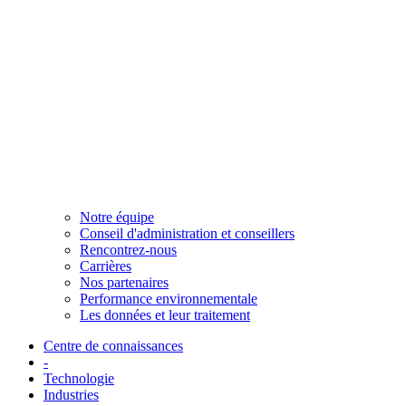
Notre équipe
Conseil d'administration et conseillers
Rencontrez-nous
Carrières
Nos partenaires
Performance environnementale
Les données et leur traitement
Centre de connaissances
-
Technologie
Industries