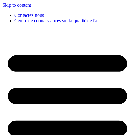
Skip to content
Contactez-nous
Centre de connaissances sur la qualité de l'air