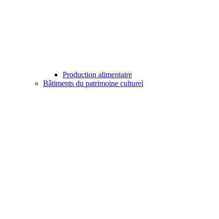
Production alimentaire
Bâtiments du patrimoine culturel