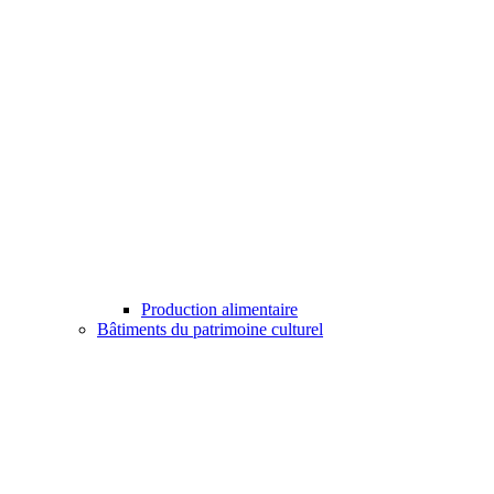
Production alimentaire
Bâtiments du patrimoine culturel