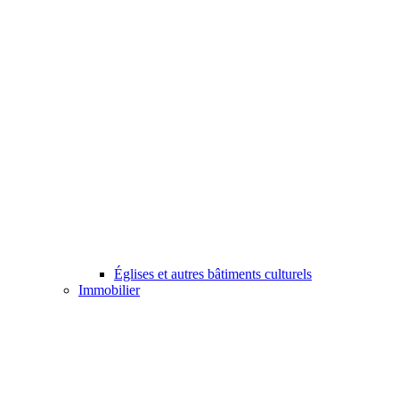
Églises et autres bâtiments culturels
Immobilier