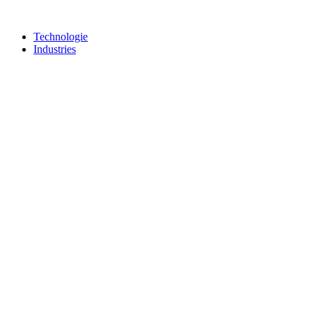
Technologie
Industries