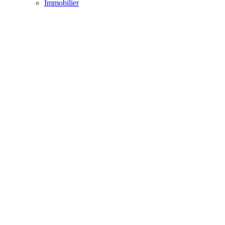
Immobilier