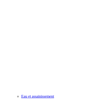
Eau et assainissement