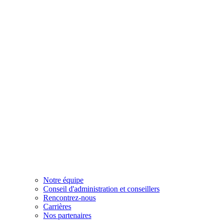
Notre équipe
Conseil d'administration et conseillers
Rencontrez-nous
Carrières
Nos partenaires