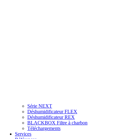
Série NEXT
Déshumidificateur FLEX
Déshumidificateur REX
BLACKBOX Filtre à charbon
Téléchargements
Services